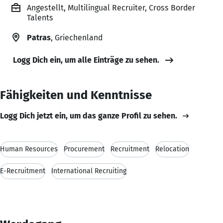
Angestellt, Multilingual Recruiter, Cross Border
Talents
Patras
, Griechenland
Logg Dich ein, um alle Einträge zu sehen.
Fähigkeiten und Kenntnisse
Logg Dich jetzt ein, um das ganze Profil zu sehen.
Human Resources
Procurement
Recruitment
Relocation
E-Recruitment
International Recruiting