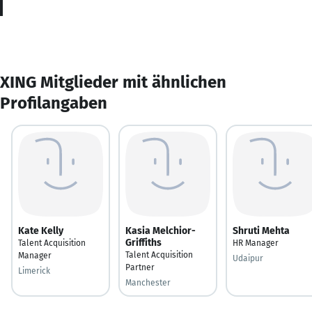
XING Mitglieder mit ähnlichen
Profilangaben
Kate Kelly
Kasia Melchior-
Shruti Mehta
Griffiths
Talent Acquisition
HR Manager
Talent Acquisition
Manager
Udaipur
Partner
Limerick
Manchester