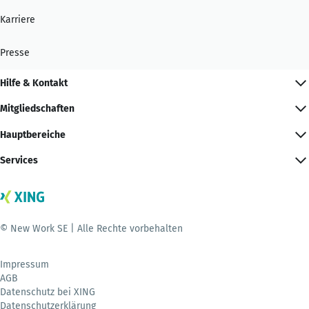
Karriere
Presse
Hilfe & Kontakt
Mitgliedschaften
Hauptbereiche
Services
© New Work SE | Alle Rechte vorbehalten
Impressum
AGB
Datenschutz bei XING
Datenschutzerklärung