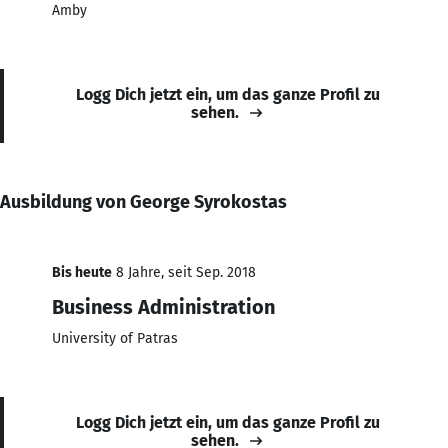
Amby
Logg Dich jetzt ein, um das ganze Profil zu
sehen.
Ausbildung von George Syrokostas
Bis heute
8 Jahre, seit Sep. 2018
Business Administration
University of Patras
Logg Dich jetzt ein, um das ganze Profil zu
sehen.