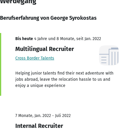
Werdegang
Berufserfahrung von George Syrokostas
Bis heute
4 Jahre und 8 Monate, seit Jan. 2022
Multilingual Recruiter
Cross Border Talents
Helping junior talents find their next adventure with
jobs abroad, leave the relocation hassle to us and
enjoy a unique experience
7 Monate, Jan. 2022 - Juli 2022
Internal Recruiter