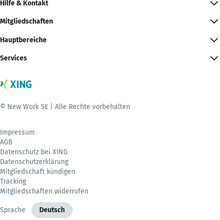
Hilfe & Kontakt
Mitgliedschaften
Hauptbereiche
Services
© New Work SE | Alle Rechte vorbehalten
Impressum
AGB
Datenschutz bei XING
Datenschutzerklärung
Mitgliedschaft kündigen
Tracking
Mitgliedschaften widerrufen
Sprache
Deutsch