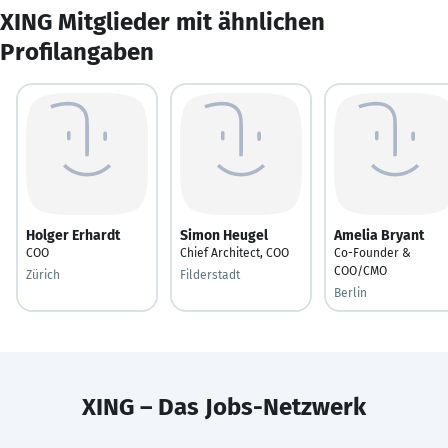
XING Mitglieder mit ähnlichen
Profilangaben
Holger Erhardt
Simon Heugel
Amelia Bryant
COO
Chief Architect, COO
Co-Founder &
COO/CMO
Zürich
Filderstadt
Berlin
XING – Das Jobs-Netzwerk