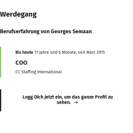
Werdegang
Berufserfahrung von Georges Semaan
Bis heute
11 Jahre und 6 Monate, seit März 2015
COO
CC Staffing International
Logg Dich jetzt ein, um das ganze Profil zu
sehen.