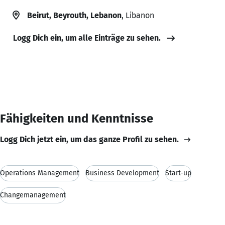
Beirut, Beyrouth, Lebanon
, Libanon
Logg Dich ein, um alle Einträge zu sehen.
Fähigkeiten und Kenntnisse
Logg Dich jetzt ein, um das ganze Profil zu sehen.
Operations Management
Business Development
Start-up
Changemanagement