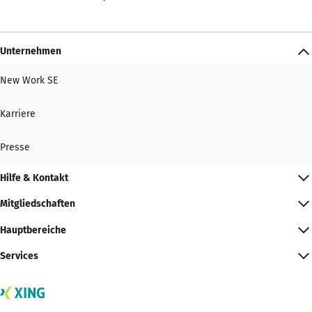
Unternehmen
New Work SE
Karriere
Presse
Hilfe & Kontakt
Mitgliedschaften
Hauptbereiche
Services