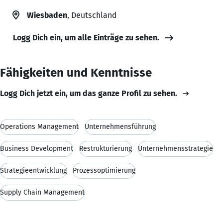
Wiesbaden
, Deutschland
Logg Dich ein, um alle Einträge zu sehen.
Fähigkeiten und Kenntnisse
Logg Dich jetzt ein, um das ganze Profil zu sehen.
Operations Management
Unternehmensführung
Business Development
Restrukturierung
Unternehmensstrategie
Strategieentwicklung
Prozessoptimierung
Supply Chain Management