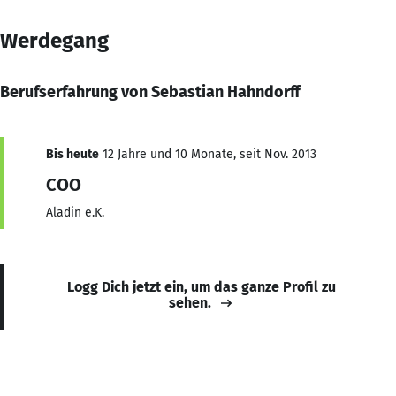
Werdegang
Berufserfahrung von Sebastian Hahndorff
Bis heute
12 Jahre und 10 Monate, seit Nov. 2013
COO
Aladin e.K.
Logg Dich jetzt ein, um das ganze Profil zu
sehen.