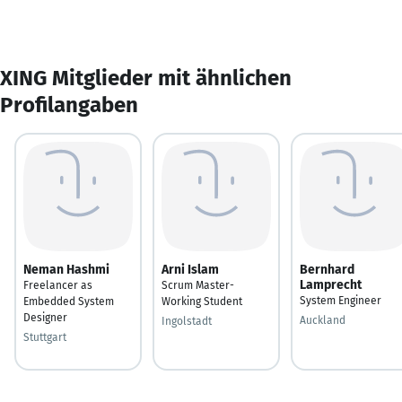
XING Mitglieder mit ähnlichen
Profilangaben
Neman Hashmi
Arni Islam
Bernhard
Lamprecht
Freelancer as
Scrum Master-
System Engineer
Embedded System
Working Student
Designer
Auckland
Ingolstadt
Stuttgart