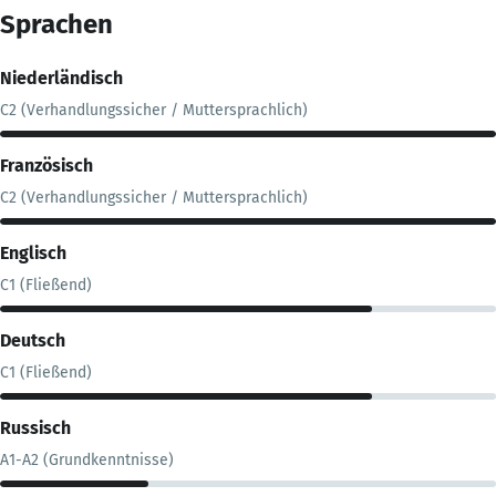
Sprachen
Niederländisch
C2 (Verhandlungssicher / Muttersprachlich)
Französisch
C2 (Verhandlungssicher / Muttersprachlich)
Englisch
C1 (Fließend)
Deutsch
C1 (Fließend)
Russisch
A1-A2 (Grundkenntnisse)