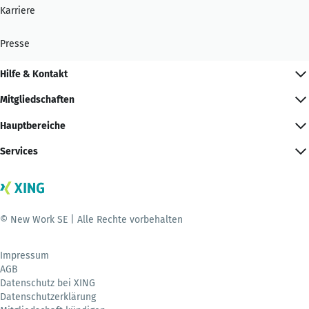
Karriere
Presse
Hilfe & Kontakt
Mitgliedschaften
Hauptbereiche
Services
© New Work SE | Alle Rechte vorbehalten
Impressum
AGB
Datenschutz bei XING
Datenschutzerklärung