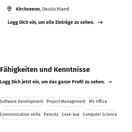
Kirchseeon
, Deutschland
Logg Dich ein, um alle Einträge zu sehen.
Fähigkeiten und Kenntnisse
Logg Dich jetzt ein, um das ganze Profil zu sehen.
Software Development
Project Management
MS Office
Communication skills
Patents
Case-law
Computer Science