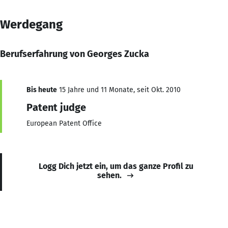
Werdegang
Berufserfahrung von Georges Zucka
Bis heute
15 Jahre und 11 Monate, seit Okt. 2010
Patent judge
European Patent Office
Logg Dich jetzt ein, um das ganze Profil zu
sehen.