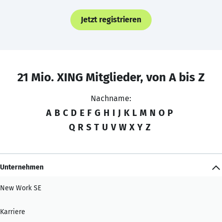
Jetzt registrieren
21 Mio. XING Mitglieder, von A bis Z
Nachname:
A
B
C
D
E
F
G
H
I
J
K
L
M
N
O
P
Q
R
S
T
U
V
W
X
Y
Z
Unternehmen
New Work SE
Karriere