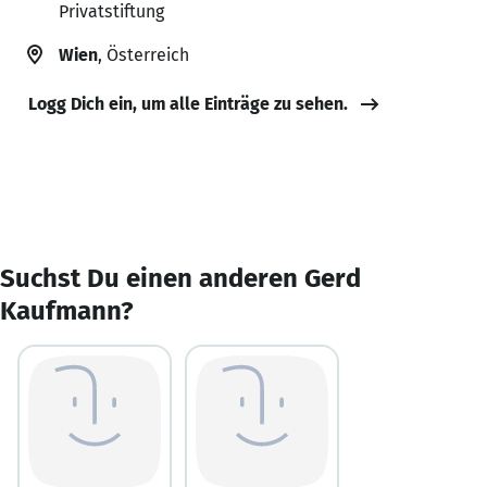
Privatstiftung
Wien
, Österreich
Logg Dich ein, um alle Einträge zu sehen.
Suchst Du einen anderen Gerd
Kaufmann?