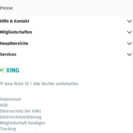
Presse
Hilfe & Kontakt
Mitgliedschaften
Hauptbereiche
Services
© New Work SE | Alle Rechte vorbehalten
Impressum
AGB
Datenschutz bei XING
Datenschutzerklärung
Mitgliedschaft kündigen
Tracking