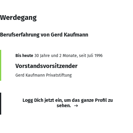
Werdegang
Berufserfahrung von Gerd Kaufmann
Bis heute
30 Jahre und 2 Monate, seit Juli 1996
Vorstandsvorsitzender
Gerd Kaufmann Privatstiftung
Logg Dich jetzt ein, um das ganze Profil zu
sehen.