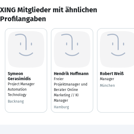
XING Mitglieder mit ähnlichen
Profilangaben
Symeon
Hendrik Hoffmann
Robert Weiß
Gerasimidis
Freier
Manager
Project Manager
Projektmanager und
München
Automation
Berater Online
Technology
Marketing // KI
Manager
Backnang
Hamburg