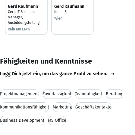
Gerd Kaufmann
Gerd Kaufmann
Cert. IT Business
KommR.
Manager,
Wien
Ausbildungsleitung
Rain am Lech
Fähigkeiten und Kenntnisse
Logg Dich jetzt ein, um das ganze Profil zu sehen.
Projektmanagement
Zuverlässigkeit
Teamfähigkeit
Beratung
Kommunikationsfähigkeit
Marketing
Geschäftskontakte
Business Development
MS Office