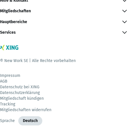
Hilfe & Kontakt
Mitgliedschaften
Hauptbereiche
Services
© New Work SE | Alle Rechte vorbehalten
Impressum
AGB
Datenschutz bei XING
Datenschutzerklärung
Mitgliedschaft kündigen
Tracking
Mitgliedschaften widerrufen
Sprache
Deutsch