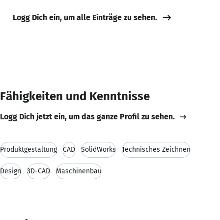
Logg Dich ein, um alle Einträge zu sehen.
Fähigkeiten und Kenntnisse
Logg Dich jetzt ein, um das ganze Profil zu sehen.
Produktgestaltung
CAD
SolidWorks
Technisches Zeichnen
Design
3D-CAD
Maschinenbau