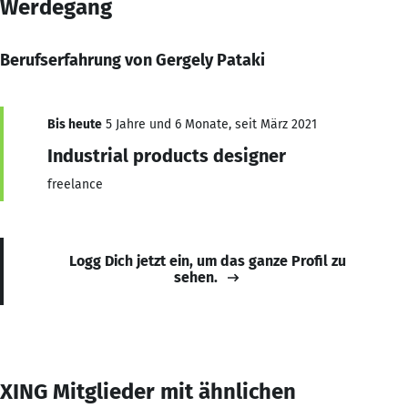
Werdegang
Berufserfahrung von Gergely Pataki
Bis heute
5 Jahre und 6 Monate, seit März 2021
Industrial products designer
freelance
Logg Dich jetzt ein, um das ganze Profil zu
sehen.
XING Mitglieder mit ähnlichen