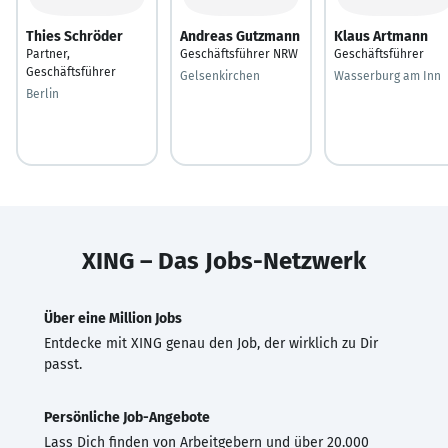
Thies Schröder
Andreas Gutzmann
Klaus Artmann
Partner,
Geschäftsführer NRW
Geschäftsführer
Geschäftsführer
Gelsenkirchen
Wasserburg am Inn
Berlin
XING – Das Jobs-Netzwerk
Über eine Million Jobs
Entdecke mit XING genau den Job, der wirklich zu Dir
passt.
Persönliche Job-Angebote
Lass Dich finden von Arbeitgebern und über 20.000