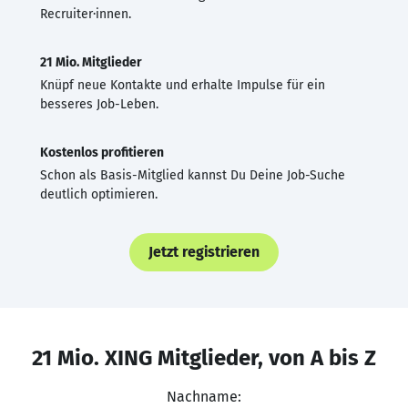
Recruiter·innen.
21 Mio. Mitglieder
Knüpf neue Kontakte und erhalte Impulse für ein
besseres Job-Leben.
Kostenlos profitieren
Schon als Basis-Mitglied kannst Du Deine Job-Suche
deutlich optimieren.
Jetzt registrieren
21 Mio. XING Mitglieder, von A bis Z
Nachname: