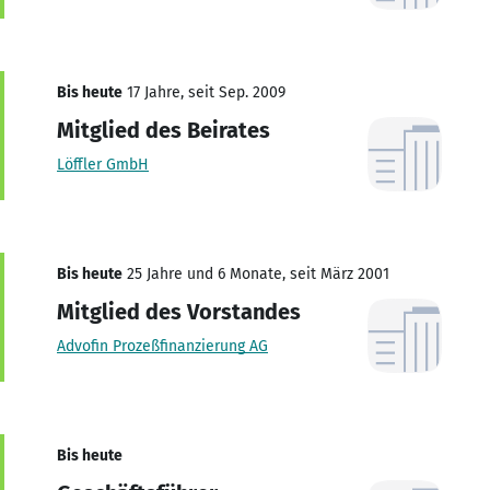
Bis heute
17 Jahre, seit Sep. 2009
Mitglied des Beirates
Löffler GmbH
Bis heute
25 Jahre und 6 Monate, seit März 2001
Mitglied des Vorstandes
Advofin Prozeßfinanzierung AG
Bis heute