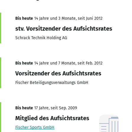
Bis heute
14 Jahre und 3 Monate, seit Juni 2012
stv. Vorsitzender des Aufsichtsrates
Schrack Technik Holding AG
Bis heute
14 Jahre und 7 Monate, seit Feb. 2012
Vorsitzender des Aufsichtsrates
Fischer Beteiligungsverwaltungs GmbH
Bis heute
17 Jahre, seit Sep. 2009
Mitglied des Aufsichtsrates
Fischer Sports GmbH