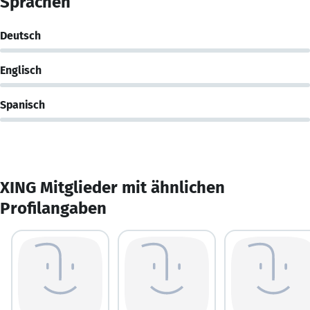
Sprachen
Deutsch
Englisch
Spanisch
XING Mitglieder mit ähnlichen
Profilangaben