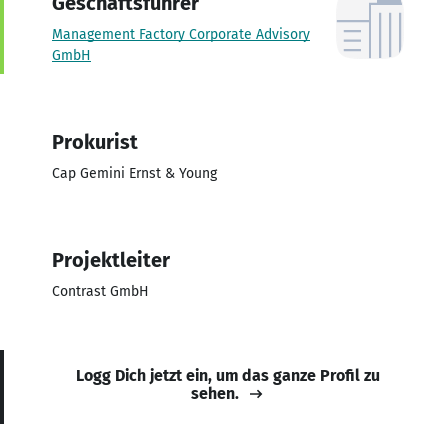
Geschäftsführer
Management Factory Corporate Advisory
GmbH
Prokurist
Cap Gemini Ernst & Young
Projektleiter
Contrast GmbH
Logg Dich jetzt ein, um das ganze Profil zu
sehen.