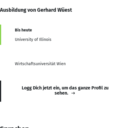
Ausbildung von Gerhard Wüest
Bis heute
University of Illinois
Wirtschaftsuniversität Wien
Logg Dich jetzt ein, um das ganze Profil zu
sehen.