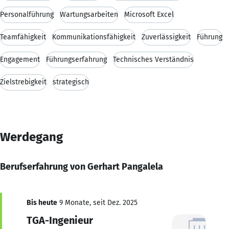
Personalführung
Wartungsarbeiten
Microsoft Excel
Teamfähigkeit
Kommunikationsfähigkeit
Zuverlässigkeit
Führung
Engagement
Führungserfahrung
Technisches Verständnis
Zielstrebigkeit
strategisch
Werdegang
Berufserfahrung von Gerhart Pangalela
Bis heute
9 Monate, seit Dez. 2025
TGA-Ingenieur