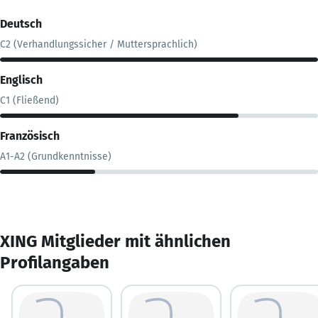
Deutsch
C2 (Verhandlungssicher / Muttersprachlich)
Englisch
C1 (Fließend)
Französisch
A1-A2 (Grundkenntnisse)
XING Mitglieder mit ähnlichen
Profilangaben