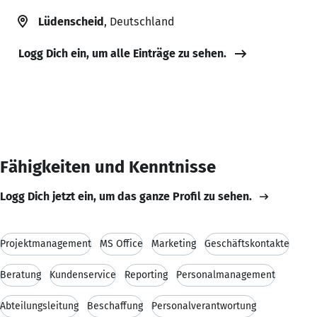
Lüdenscheid
, Deutschland
Logg Dich ein, um alle Einträge zu sehen.
Fähigkeiten und Kenntnisse
Logg Dich jetzt ein, um das ganze Profil zu sehen.
Projektmanagement
MS Office
Marketing
Geschäftskontakte
Beratung
Kundenservice
Reporting
Personalmanagement
Abteilungsleitung
Beschaffung
Personalverantwortung