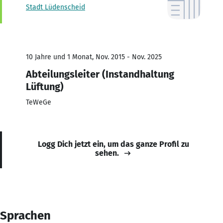
Stadt Lüdenscheid
10 Jahre und 1 Monat, Nov. 2015 - Nov. 2025
Abteilungsleiter (Instandhaltung
Lüftung)
TeWeGe
Logg Dich jetzt ein, um das ganze Profil zu
sehen.
Sprachen