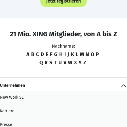
Jetzt registrieren
21 Mio. XING Mitglieder, von A bis Z
Nachname:
A
B
C
D
E
F
G
H
I
J
K
L
M
N
O
P
Q
R
S
T
U
V
W
X
Y
Z
Unternehmen
New Work SE
Karriere
Presse