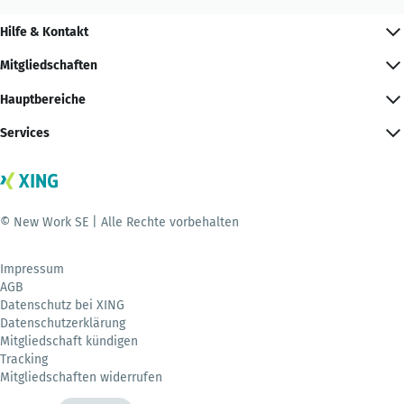
Hilfe & Kontakt
Mitgliedschaften
Hauptbereiche
Services
© New Work SE | Alle Rechte vorbehalten
Impressum
AGB
Datenschutz bei XING
Datenschutzerklärung
Mitgliedschaft kündigen
Tracking
Mitgliedschaften widerrufen