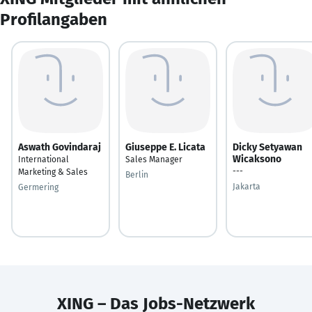
Profilangaben
Aswath Govindaraj
Giuseppe E. Licata
Dicky Setyawan
Wicaksono
International
Sales Manager
---
Marketing & Sales
Berlin
Jakarta
Germering
XING – Das Jobs-Netzwerk