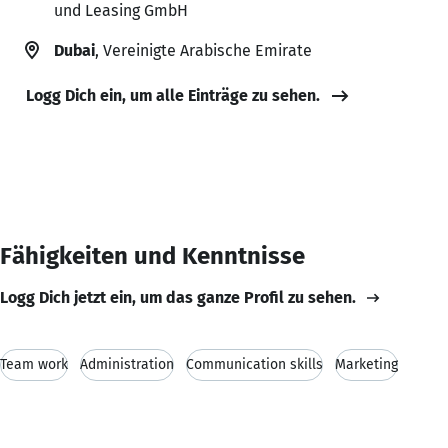
und Leasing GmbH
Dubai
, Vereinigte Arabische Emirate
Logg Dich ein, um alle Einträge zu sehen.
Fähigkeiten und Kenntnisse
Logg Dich jetzt ein, um das ganze Profil zu sehen.
Team work
Administration
Communication skills
Marketing