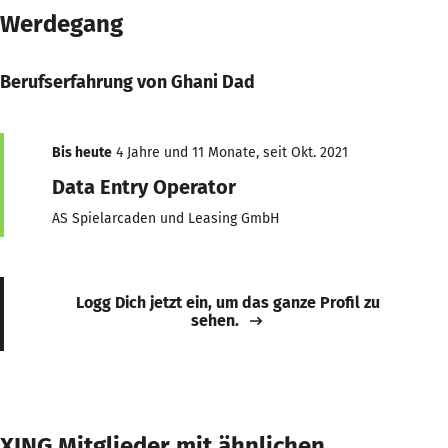
Werdegang
Berufserfahrung von Ghani Dad
Bis heute
4 Jahre und 11 Monate, seit Okt. 2021
Data Entry Operator
AS Spielarcaden und Leasing GmbH
Logg Dich jetzt ein, um das ganze Profil zu
sehen.
XING Mitglieder mit ähnlichen