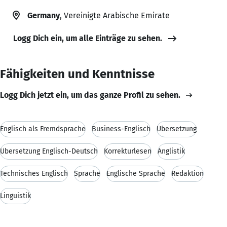
Germany
, Vereinigte Arabische Emirate
Logg Dich ein, um alle Einträge zu sehen.
Fähigkeiten und Kenntnisse
Logg Dich jetzt ein, um das ganze Profil zu sehen.
Englisch als Fremdsprache
Business-Englisch
Übersetzung
Übersetzung Englisch-Deutsch
Korrekturlesen
Anglistik
Technisches Englisch
Sprache
Englische Sprache
Redaktion
Linguistik