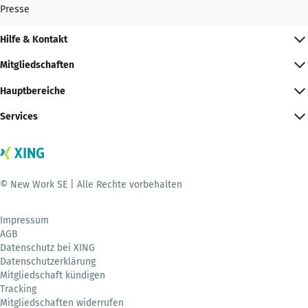
Presse
Hilfe & Kontakt
Mitgliedschaften
Hauptbereiche
Services
© New Work SE | Alle Rechte vorbehalten
Impressum
AGB
Datenschutz bei XING
Datenschutzerklärung
Mitgliedschaft kündigen
Tracking
Mitgliedschaften widerrufen