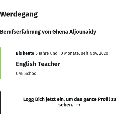
Werdegang
Berufserfahrung von Ghena Aljounaidy
Bis heute
5 Jahre und 10 Monate, seit Nov. 2020
English Teacher
UAE School
Logg Dich jetzt ein, um das ganze Profil zu
sehen.