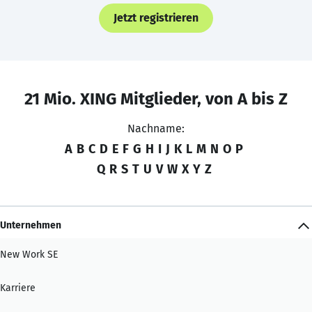
Jetzt registrieren
21 Mio. XING Mitglieder, von A bis Z
Nachname:
A
B
C
D
E
F
G
H
I
J
K
L
M
N
O
P
Q
R
S
T
U
V
W
X
Y
Z
Unternehmen
New Work SE
Karriere