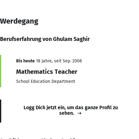
Werdegang
Berufserfahrung von Ghulam Saghir
Bis heute
18 Jahre, seit Sep. 2008
Mathematics Teacher
School Education Department
Logg Dich jetzt ein, um das ganze Profil zu
sehen.