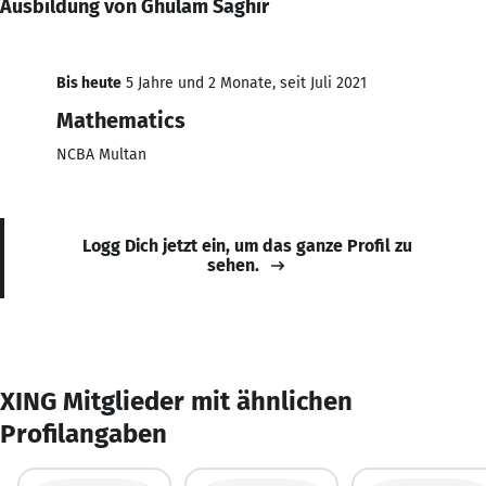
Ausbildung von Ghulam Saghir
Bis heute
5 Jahre und 2 Monate, seit Juli 2021
Mathematics
NCBA Multan
Logg Dich jetzt ein, um das ganze Profil zu
sehen.
XING Mitglieder mit ähnlichen
Profilangaben