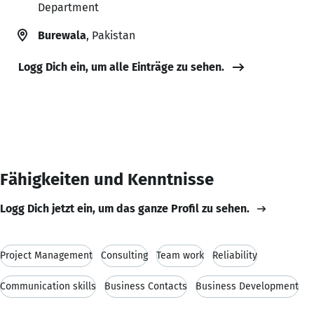
Department
Burewala
, Pakistan
Logg Dich ein, um alle Einträge zu sehen.
Fähigkeiten und Kenntnisse
Logg Dich jetzt ein, um das ganze Profil zu sehen.
Project Management
Consulting
Team work
Reliability
Communication skills
Business Contacts
Business Development