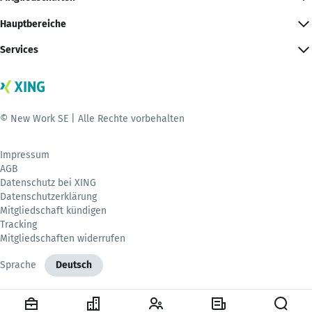
Hauptbereiche
Services
© New Work SE | Alle Rechte vorbehalten
Impressum
AGB
Datenschutz bei XING
Datenschutzerklärung
Mitgliedschaft kündigen
Tracking
Mitgliedschaften widerrufen
Sprache
Deutsch