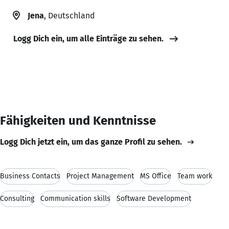
Jena
, Deutschland
Logg Dich ein, um alle Einträge zu sehen.
Fähigkeiten und Kenntnisse
Logg Dich jetzt ein, um das ganze Profil zu sehen.
Business Contacts
Project Management
MS Office
Team work
Consulting
Communication skills
Software Development