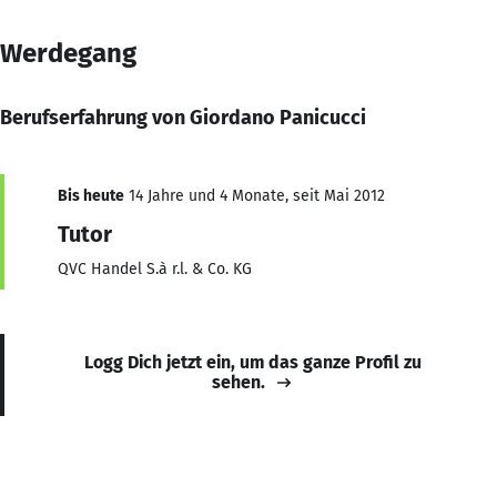
Werdegang
Berufserfahrung von Giordano Panicucci
Bis heute
14 Jahre und 4 Monate, seit Mai 2012
Tutor
QVC Handel S.à r.l. & Co. KG
Logg Dich jetzt ein, um das ganze Profil zu
sehen.