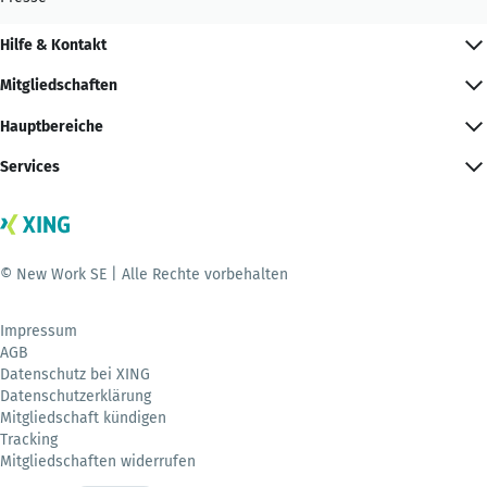
Hilfe & Kontakt
Mitgliedschaften
Hauptbereiche
Services
© New Work SE | Alle Rechte vorbehalten
Impressum
AGB
Datenschutz bei XING
Datenschutzerklärung
Mitgliedschaft kündigen
Tracking
Mitgliedschaften widerrufen