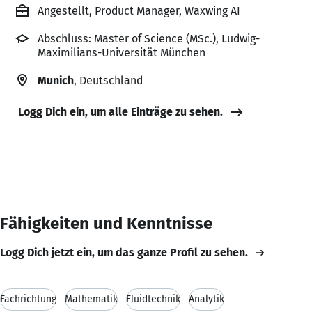
Angestellt, Product Manager, Waxwing AI
Abschluss: Master of Science (MSc.), Ludwig-
Maximilians-Universität München
Munich
, Deutschland
Logg Dich ein, um alle Einträge zu sehen.
Fähigkeiten und Kenntnisse
Logg Dich jetzt ein, um das ganze Profil zu sehen.
Fachrichtung
Mathematik
Fluidtechnik
Analytik