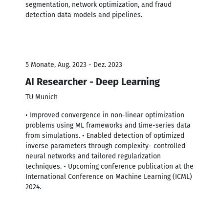
segmentation, network optimization, and fraud
detection data models and pipelines.
5 Monate, Aug. 2023 - Dez. 2023
AI Researcher - Deep Learning
TU Munich
• Improved convergence in non-linear optimization
problems using ML frameworks and time-series data
from simulations. • Enabled detection of optimized
inverse parameters through complexity- controlled
neural networks and tailored regularization
techniques. • Upcoming conference publication at the
International Conference on Machine Learning (ICML)
2024.