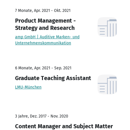
7 Monate, Apr. 2021 - Okt. 2021
Product Management -
Strategy and Research
amp GmbH | Auditive Marken- und
Unternehmenskommunikation
6 Monate, Apr. 2021 - Sep. 2021
Graduate Teaching Assistant
LMU-München
3 Jahre, Dez. 2017 - Nov. 2020
Content Manager and Subject Matter