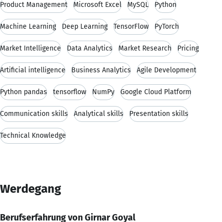
Product Management
Microsoft Excel
MySQL
Python
Machine Learning
Deep Learning
TensorFlow
PyTorch
Market Intelligence
Data Analytics
Market Research
Pricing
Artificial intelligence
Business Analytics
Agile Development
Python pandas
tensorflow
NumPy
Google Cloud Platform
Communication skills
Analytical skills
Presentation skills
Technical Knowledge
Werdegang
Berufserfahrung von Girnar Goyal