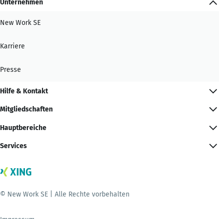
Unternehmen
New Work SE
Karriere
Presse
Hilfe & Kontakt
Mitgliedschaften
Hauptbereiche
Services
© New Work SE | Alle Rechte vorbehalten