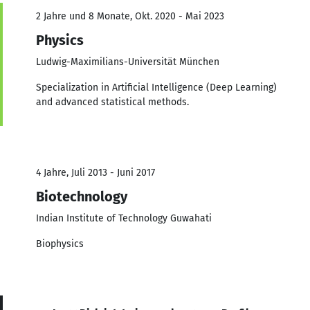
2 Jahre und 8 Monate, Okt. 2020 - Mai 2023
Physics
Ludwig-Maximilians-Universität München
Specialization in Artificial Intelligence (Deep Learning)
and advanced statistical methods.
4 Jahre, Juli 2013 - Juni 2017
Biotechnology
Indian Institute of Technology Guwahati
Biophysics