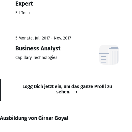
Expert
Ed-Tech
5 Monate, Juli 2017 - Nov. 2017
Business Analyst
Capillary Technologies
Logg Dich jetzt ein, um das ganze Profil zu
sehen.
Ausbildung von Girnar Goyal