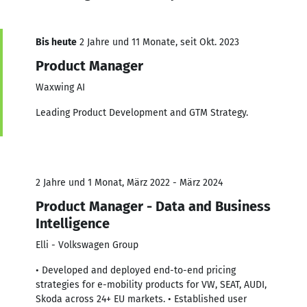
Bis heute
2 Jahre und 11 Monate, seit Okt. 2023
Product Manager
Waxwing AI
Leading Product Development and GTM Strategy.
2 Jahre und 1 Monat, März 2022 - März 2024
Product Manager - Data and Business
Intelligence
Elli - Volkswagen Group
• Developed and deployed end-to-end pricing
strategies for e-mobility products for VW, SEAT, AUDI,
Skoda across 24+ EU markets. • Established user