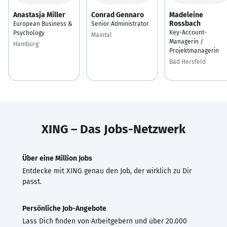
Anastasja Miller
Conrad Gennaro
Madeleine
Rossbach
European Business &
Senior Administrator
Key-Account-
Psychology
Maintal
Managerin /
Hamburg
Projektmanagerin
Bad Hersfeld
XING – Das Jobs-Netzwerk
Über eine Million Jobs
Entdecke mit XING genau den Job, der wirklich zu Dir
passt.
Persönliche Job-Angebote
Lass Dich finden von Arbeitgebern und über 20.000