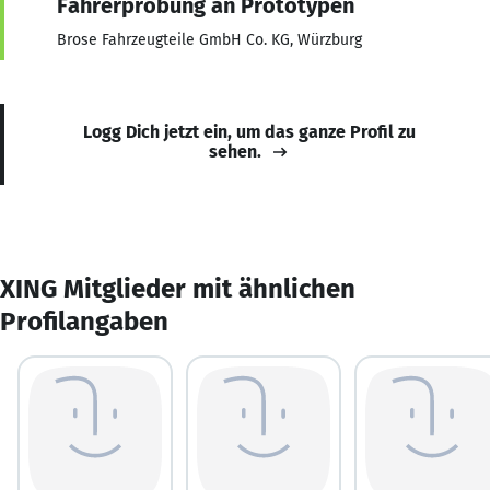
Fahrerprobung an Prototypen
Brose Fahrzeugteile GmbH Co. KG, Würzburg
Logg Dich jetzt ein, um das ganze Profil zu
sehen.
XING Mitglieder mit ähnlichen
Profilangaben