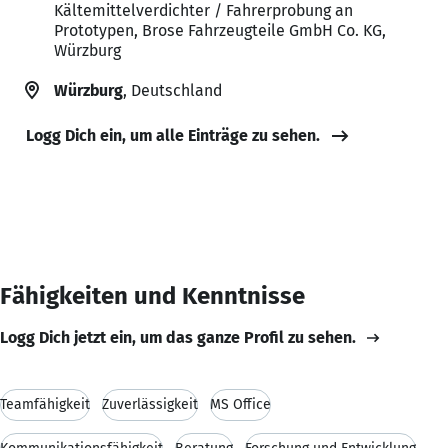
Kältemittelverdichter / Fahrerprobung an
Prototypen, Brose Fahrzeugteile GmbH Co. KG,
Würzburg
Würzburg
, Deutschland
Logg Dich ein, um alle Einträge zu sehen.
Fähigkeiten und Kenntnisse
Logg Dich jetzt ein, um das ganze Profil zu sehen.
Teamfähigkeit
Zuverlässigkeit
MS Office