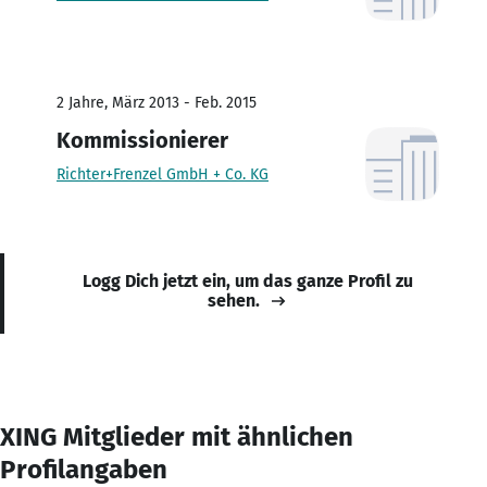
2 Jahre, März 2013 - Feb. 2015
Kommissionierer
Richter+Frenzel GmbH + Co. KG
Logg Dich jetzt ein, um das ganze Profil zu
sehen.
XING Mitglieder mit ähnlichen
Profilangaben