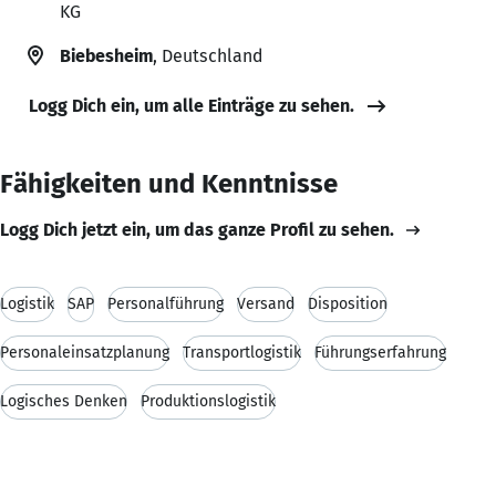
KG
Biebesheim
, Deutschland
Logg Dich ein, um alle Einträge zu sehen.
Fähigkeiten und Kenntnisse
Logg Dich jetzt ein, um das ganze Profil zu sehen.
Logistik
SAP
Personalführung
Versand
Disposition
Personaleinsatzplanung
Transportlogistik
Führungserfahrung
Logisches Denken
Produktionslogistik