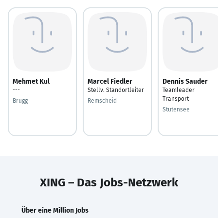
Mehmet Kul
Marcel Fiedler
Dennis Sauder
---
Stellv. Standortleiter
Teamleader
Transport
Brugg
Remscheid
Stutensee
XING – Das Jobs-Netzwerk
Über eine Million Jobs