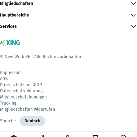
Mitgliedschaften
Hauptbereiche
Services
© New Work SE | Alle Rechte vorbehalten
Impressum
AGB
Datenschutz bei XING
Datenschutzerklärung
Mitgliedschaft kündigen
Tracking
Mitgliedschaften widerrufen
Sprache
Deutsch