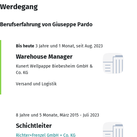
Werdegang
Berufserfahrung von Giuseppe Pardo
Bis heute
3 Jahre und 1 Monat, seit Aug. 2023
Warehouse Manager
Kunert Wellpappe Biebesheim GmbH &
Co. KG
Versand und Logistik
8 Jahre und 5 Monate, März 2015 - Juli 2023
Schichtleiter
Richter+Frenzel GmbH + Co. KG