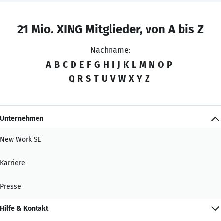
21 Mio. XING Mitglieder, von A bis Z
Nachname:
A
B
C
D
E
F
G
H
I
J
K
L
M
N
O
P
Q
R
S
T
U
V
W
X
Y
Z
Unternehmen
New Work SE
Karriere
Presse
Hilfe & Kontakt