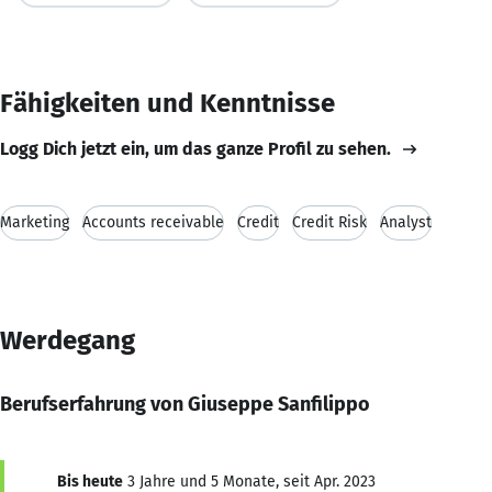
Fähigkeiten und Kenntnisse
Logg Dich jetzt ein, um das ganze Profil zu sehen.
Marketing
Accounts receivable
Credit
Credit Risk
Analyst
Werdegang
Berufserfahrung von Giuseppe Sanfilippo
Bis heute
3 Jahre und 5 Monate, seit Apr. 2023