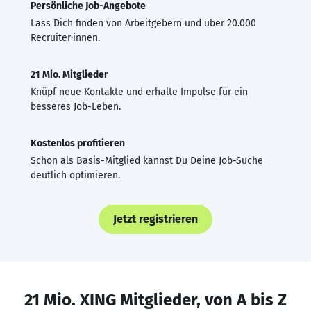
Persönliche Job-Angebote
Lass Dich finden von Arbeitgebern und über 20.000
Recruiter·innen.
21 Mio. Mitglieder
Knüpf neue Kontakte und erhalte Impulse für ein
besseres Job-Leben.
Kostenlos profitieren
Schon als Basis-Mitglied kannst Du Deine Job-Suche
deutlich optimieren.
Jetzt registrieren
21 Mio. XING Mitglieder, von A bis Z