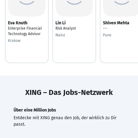
Eva Knuth
Lin Li
Shiven Mehta
Enterprise Financial
Risk Analyst
---
Technology Advisor
Mainz
Pune
Krakow
XING – Das Jobs-Netzwerk
Über eine Million Jobs
Entdecke mit XING genau den Job, der wirklich zu Dir
passt.