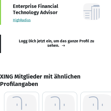
Enterprise Financial
Technology Advisor
HighRadius
Logg Dich jetzt ein, um das ganze Profil zu
sehen.
XING Mitglieder mit ähnlichen
Profilangaben