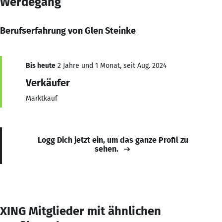
Werdegang
Berufserfahrung von Glen Steinke
Bis heute
2 Jahre und 1 Monat, seit Aug. 2024
Verkäufer
Marktkauf
Logg Dich jetzt ein, um das ganze Profil zu
sehen.
XING Mitglieder mit ähnlichen