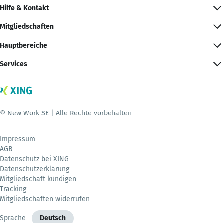
Hilfe & Kontakt
Mitgliedschaften
Hauptbereiche
Services
© New Work SE | Alle Rechte vorbehalten
Impressum
AGB
Datenschutz bei XING
Datenschutzerklärung
Mitgliedschaft kündigen
Tracking
Mitgliedschaften widerrufen
Sprache
Deutsch