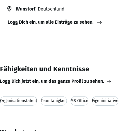
Wunstorf
, Deutschland
Logg Dich ein, um alle Einträge zu sehen.
Fähigkeiten und Kenntnisse
Logg Dich jetzt ein, um das ganze Profil zu sehen.
Organisationstalent
Teamfähigkeit
MS Office
Eigeninitiative