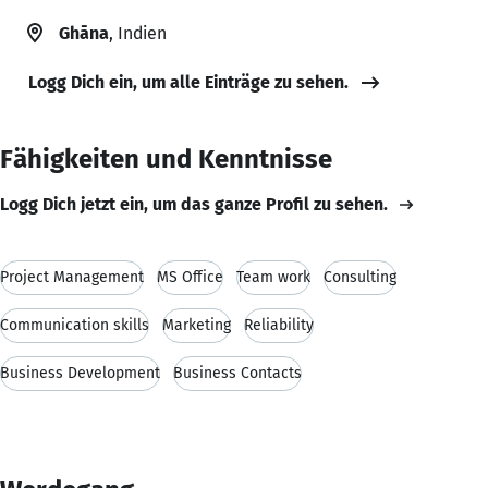
Ghāna
, Indien
Logg Dich ein, um alle Einträge zu sehen.
Fähigkeiten und Kenntnisse
Logg Dich jetzt ein, um das ganze Profil zu sehen.
Project Management
MS Office
Team work
Consulting
Communication skills
Marketing
Reliability
Business Development
Business Contacts