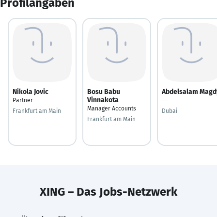
Profilangaben
Nikola Jovic
Bosu Babu
Abdelsalam Magd
Vinnakota
Partner
---
Manager Accounts
Frankfurt am Main
Dubai
Frankfurt am Main
XING – Das Jobs-Netzwerk