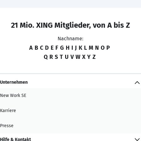
21 Mio. XING Mitglieder, von A bis Z
Nachname:
A
B
C
D
E
F
G
H
I
J
K
L
M
N
O
P
Q
R
S
T
U
V
W
X
Y
Z
Unternehmen
New Work SE
Karriere
Presse
Hilfe & Kontakt