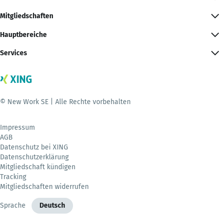
Mitgliedschaften
Hauptbereiche
Services
© New Work SE | Alle Rechte vorbehalten
Impressum
AGB
Datenschutz bei XING
Datenschutzerklärung
Mitgliedschaft kündigen
Tracking
Mitgliedschaften widerrufen
Sprache
Deutsch