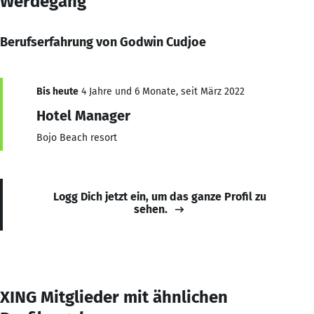
Werdegang
Berufserfahrung von Godwin Cudjoe
Bis heute
4 Jahre und 6 Monate, seit März 2022
Hotel Manager
Bojo Beach resort
Logg Dich jetzt ein, um das ganze Profil zu
sehen.
XING Mitglieder mit ähnlichen