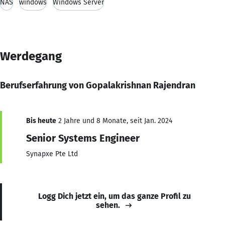
NAS
windows
Windows Server
Werdegang
Berufserfahrung von Gopalakrishnan Rajendran
Bis heute
2 Jahre und 8 Monate, seit Jan. 2024
Senior Systems Engineer
Synapxe Pte Ltd
Logg Dich jetzt ein, um das ganze Profil zu
sehen.