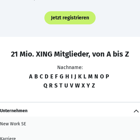
Jetzt registrieren
21 Mio. XING Mitglieder, von A bis Z
Nachname:
A
B
C
D
E
F
G
H
I
J
K
L
M
N
O
P
Q
R
S
T
U
V
W
X
Y
Z
Unternehmen
New Work SE
Karriere