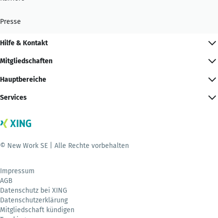
Presse
Hilfe & Kontakt
Mitgliedschaften
Hauptbereiche
Services
© New Work SE | Alle Rechte vorbehalten
Impressum
AGB
Datenschutz bei XING
Datenschutzerklärung
Mitgliedschaft kündigen