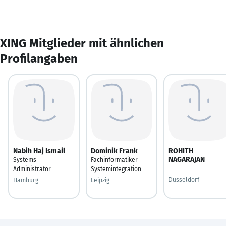
XING Mitglieder mit ähnlichen
Profilangaben
Nabih Haj Ismail
Dominik Frank
ROHITH
NAGARAJAN
Systems
Fachinformatiker
---
Administrator
Systemintegration
Düsseldorf
Hamburg
Leipzig