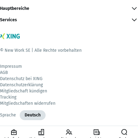
Hauptbereiche
Services
© New Work SE | Alle Rechte vorbehalten
Impressum
AGB
Datenschutz bei XING
Datenschutzerklärung
Mitgliedschaft kündigen
Tracking
Mitgliedschaften widerrufen
Sprache
Deutsch