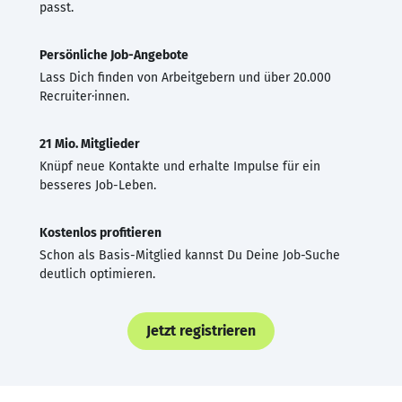
passt.
Persönliche Job-Angebote
Lass Dich finden von Arbeitgebern und über 20.000
Recruiter·innen.
21 Mio. Mitglieder
Knüpf neue Kontakte und erhalte Impulse für ein
besseres Job-Leben.
Kostenlos profitieren
Schon als Basis-Mitglied kannst Du Deine Job-Suche
deutlich optimieren.
Jetzt registrieren