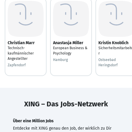
Christian Marr
Anastasja Miller
Kristin Knoblich
Technisch-
European Business &
Sicherheitsmitarbeit
kaufmännischer
Psychology
r
Angestellter
Hamburg
Ostseebad
Zapfendorf
Heringsdorf
XING – Das Jobs-Netzwerk
Über eine Million Jobs
Entdecke mit XING genau den Job, der wirklich zu Dir