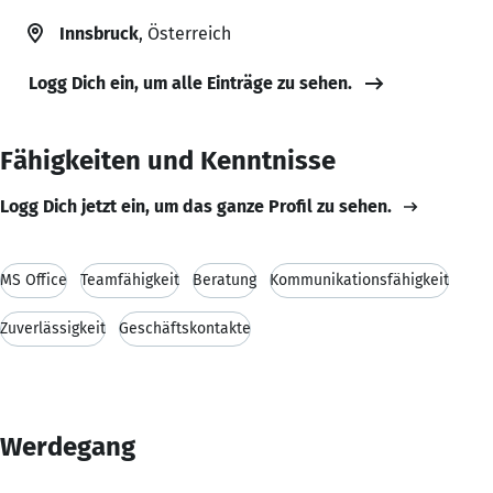
Innsbruck
, Österreich
Logg Dich ein, um alle Einträge zu sehen.
Fähigkeiten und Kenntnisse
Logg Dich jetzt ein, um das ganze Profil zu sehen.
MS Office
Teamfähigkeit
Beratung
Kommunikationsfähigkeit
Zuverlässigkeit
Geschäftskontakte
Werdegang