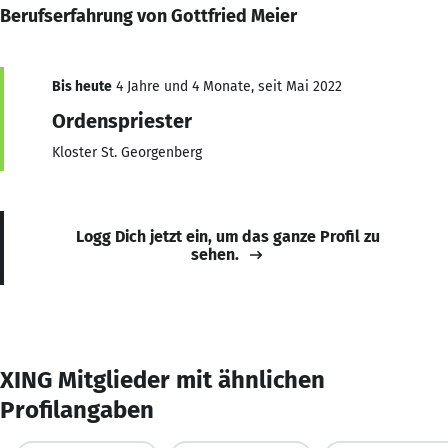
Berufserfahrung von Gottfried Meier
Bis heute
4 Jahre und 4 Monate, seit Mai 2022
Ordenspriester
Kloster St. Georgenberg
Logg Dich jetzt ein, um das ganze Profil zu
sehen.
XING Mitglieder mit ähnlichen
Profilangaben