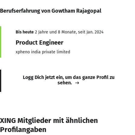
Berufserfahrung von Gowtham Rajagopal
Bis heute
2 Jahre und 8 Monate, seit Jan. 2024
Product Engineer
xpheno india private limited
Logg Dich jetzt ein, um das ganze Profil zu
sehen.
XING Mitglieder mit ähnlichen
Profilangaben