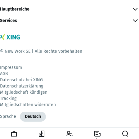
Hauptbereiche
Services
© New Work SE | Alle Rechte vorbehalten
Impressum
AGB
Datenschutz bei XING
Datenschutzerklärung
Mitgliedschaft kündigen
Tracking
Mitgliedschaften widerrufen
Sprache
Deutsch