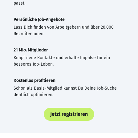
passt.
Persönliche Job-Angebote
Lass Dich finden von Arbeitgebern und über 20.000
Recruiter·innen.
21 Mio. Mitglieder
Knüpf neue Kontakte und erhalte Impulse für ein
besseres Job-Leben.
Kostenlos profitieren
Schon als Basis-Mitglied kannst Du Deine Job-Suche
deutlich optimieren.
Jetzt registrieren