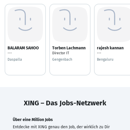
BALARAM SAHOO
Torben Lachmann
rajesh kannan
---
Director IT
---
Daspalla
Gengenbach
Bengaluru
XING – Das Jobs-Netzwerk
Über eine Million Jobs
Entdecke mit XING genau den Job, der wirklich zu Dir