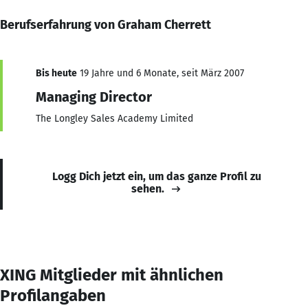
Berufserfahrung von Graham Cherrett
Bis heute
19 Jahre und 6 Monate, seit März 2007
Managing Director
The Longley Sales Academy Limited
Logg Dich jetzt ein, um das ganze Profil zu
sehen.
XING Mitglieder mit ähnlichen
Profilangaben