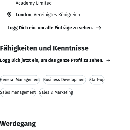
Academy Limited
London
, Vereinigtes Königreich
Logg Dich ein, um alle Einträge zu sehen.
Fähigkeiten und Kenntnisse
Logg Dich jetzt ein, um das ganze Profil zu sehen.
General Management
Business Development
Start-up
Sales management
Sales & Marketing
Werdegang