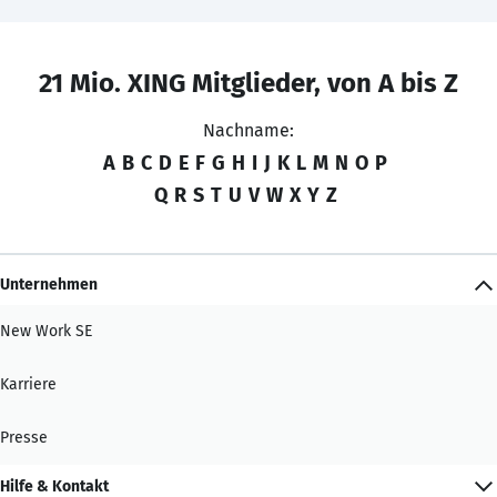
21 Mio. XING Mitglieder, von A bis Z
Nachname:
A
B
C
D
E
F
G
H
I
J
K
L
M
N
O
P
Q
R
S
T
U
V
W
X
Y
Z
Unternehmen
New Work SE
Karriere
Presse
Hilfe & Kontakt