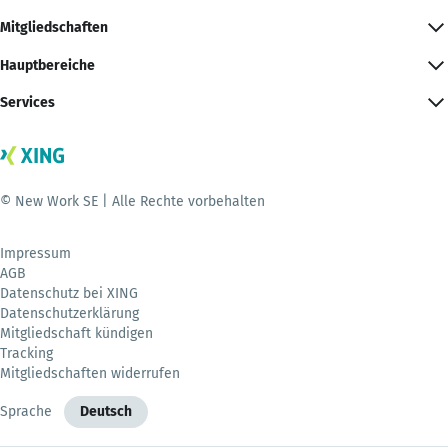
Mitgliedschaften
Hauptbereiche
Services
© New Work SE | Alle Rechte vorbehalten
Impressum
AGB
Datenschutz bei XING
Datenschutzerklärung
Mitgliedschaft kündigen
Tracking
Mitgliedschaften widerrufen
Sprache
Deutsch