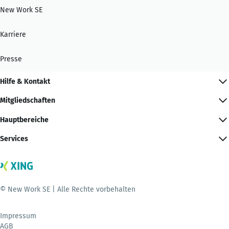
New Work SE
Karriere
Presse
Hilfe & Kontakt
Mitgliedschaften
Hauptbereiche
Services
© New Work SE | Alle Rechte vorbehalten
Impressum
AGB