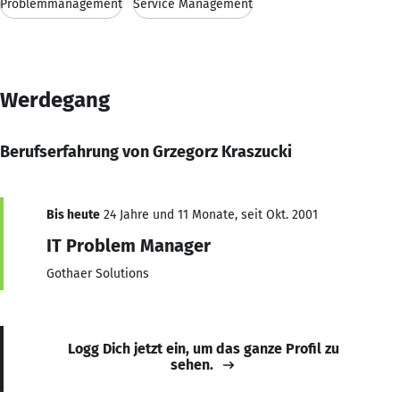
Problemmanagement
Service Management
Werdegang
Berufserfahrung von Grzegorz Kraszucki
Bis heute
24 Jahre und 11 Monate, seit Okt. 2001
IT Problem Manager
Gothaer Solutions
Logg Dich jetzt ein, um das ganze Profil zu
sehen.