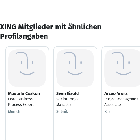
XING Mitglieder mit ähnlichen
Profilangaben
Mustafa Coskun
Sven Eisold
Arzoo Arora
Lead Business
Senior Project
Project Management
Process Expert
Manager
Associate
Munich
Sebnitz
Berlin