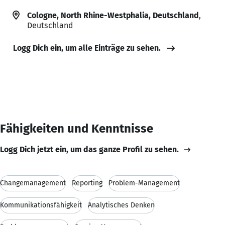
Cologne, North Rhine-Westphalia, Deutschland
,
Deutschland
Logg Dich ein, um alle Einträge zu sehen.
Fähigkeiten und Kenntnisse
Logg Dich jetzt ein, um das ganze Profil zu sehen.
Changemanagement
Reporting
Problem-Management
Kommunikationsfähigkeit
Analytisches Denken