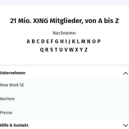
21 Mio. XING Mitglieder, von A bis Z
Nachname:
A
B
C
D
E
F
G
H
I
J
K
L
M
N
O
P
Q
R
S
T
U
V
W
X
Y
Z
Unternehmen
New Work SE
Karriere
Presse
Hilfe & Kontakt