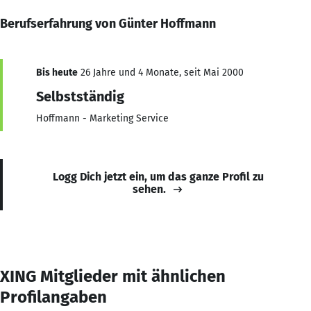
Berufserfahrung von Günter Hoffmann
Bis heute
26 Jahre und 4 Monate, seit Mai 2000
Selbstständig
Hoffmann - Marketing Service
Logg Dich jetzt ein, um das ganze Profil zu
sehen.
XING Mitglieder mit ähnlichen
Profilangaben