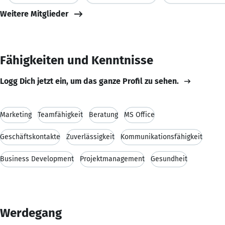
Weitere Mitglieder
Fähigkeiten und Kenntnisse
Logg Dich jetzt ein, um das ganze Profil zu sehen.
Marketing
Teamfähigkeit
Beratung
MS Office
Geschäftskontakte
Zuverlässigkeit
Kommunikationsfähigkeit
Business Development
Projektmanagement
Gesundheit
Werdegang