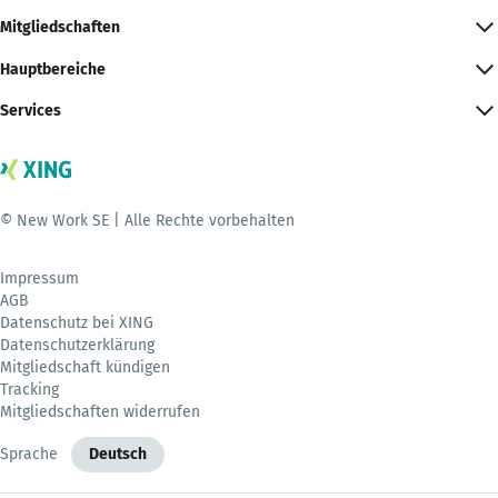
Mitgliedschaften
Hauptbereiche
Services
© New Work SE | Alle Rechte vorbehalten
Impressum
AGB
Datenschutz bei XING
Datenschutzerklärung
Mitgliedschaft kündigen
Tracking
Mitgliedschaften widerrufen
Sprache
Deutsch