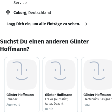
Service
Coburg
, Deutschland
Logg Dich ein, um alle Einträge zu sehen.
Suchst Du einen anderen Günter
Hoffmann?
Günter Hoffmann
Günter Hoffmann
Günter Hoffmann
Inhaber
Freier Journalist,
Electronics Designer
Autor, Dozent
Auenwald
Jena
Berlin