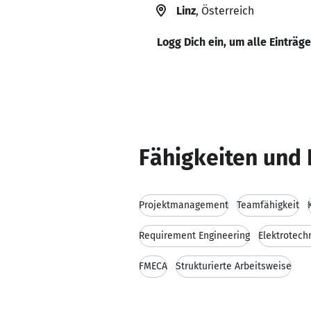
Linz
, Österreich
Logg Dich ein, um alle Einträg
Fähigkeiten und 
Projektmanagement
Teamfähigkeit
Requirement Engineering
Elektrotech
FMECA
Strukturierte Arbeitsweise