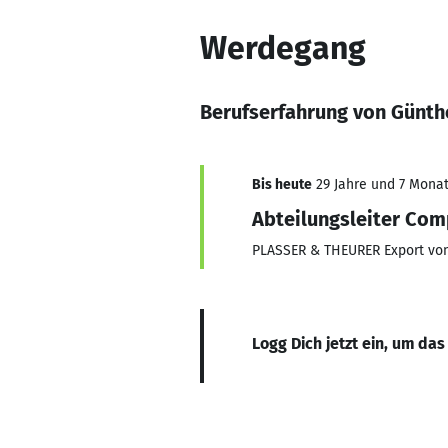
Werdegang
Berufserfahrung von Günth
Bis heute
29 Jahre und 7 Monate
Abteilungsleiter Com
PLASSER & THEURER Export v
Logg Dich jetzt ein, um das