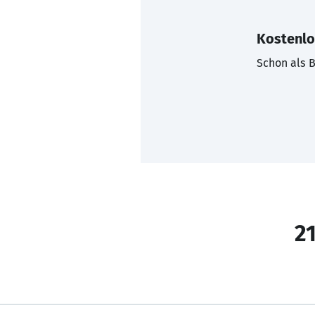
Kostenlo
Schon als B
21