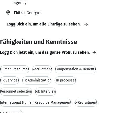
agency
Tbilisi
, Georgien
Logg Dich ein, um alle Einträge zu sehen.
Fähigkeiten und Kenntnisse
Logg Dich jetzt ein, um das ganze Profil zu sehen.
Human Resources
Recruitment
Compensation & Benefits
HR Services
HR Administration
HR processes
Personnel selection
Job Interview
International Human Resource Management
E-Recruitment