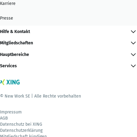
Karriere
Presse
Hilfe & Kontakt
Mitgliedschaften
Hauptbereiche
Services
© New Work SE | Alle Rechte vorbehalten
Impressum
AGB
Datenschutz bei XING
Datenschutzerklärung
Mitgliedschaft kündigen