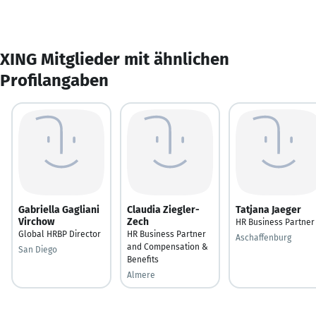
XING Mitglieder mit ähnlichen
Profilangaben
Gabriella Gagliani
Claudia Ziegler-
Tatjana Jaeger
Virchow
Zech
HR Business Partner
Global HRBP Director
HR Business Partner
Aschaffenburg
and Compensation &
San Diego
Benefits
Almere