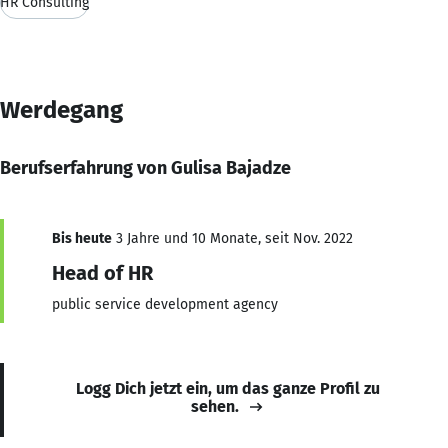
HR Consulting
Werdegang
Berufserfahrung von Gulisa Bajadze
Bis heute
3 Jahre und 10 Monate, seit Nov. 2022
Head of HR
public service development agency
Logg Dich jetzt ein, um das ganze Profil zu
sehen.