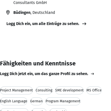
Consultants GmbH
Büdingen
, Deutschland
Logg Dich ein, um alle Einträge zu sehen.
Fähigkeiten und Kenntnisse
Logg Dich jetzt ein, um das ganze Profil zu sehen.
Project Management
Consulting
SME development
MS Office
English Language
German
Program Management