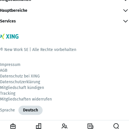
Hauptbereiche
Services
© New Work SE | Alle Rechte vorbehalten
Impressum
AGB
Datenschutz bei XING
Datenschutzerklärung
Mitgliedschaft kündigen
Tracking
Mitgliedschaften widerrufen
Sprache
Deutsch