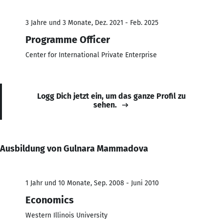
3 Jahre und 3 Monate, Dez. 2021 - Feb. 2025
Programme Officer
Center for International Private Enterprise
Logg Dich jetzt ein, um das ganze Profil zu
sehen.
Ausbildung von Gulnara Mammadova
1 Jahr und 10 Monate, Sep. 2008 - Juni 2010
Economics
Western Illinois University