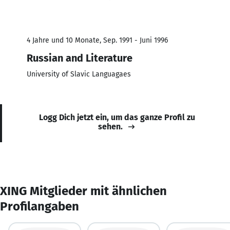
4 Jahre und 10 Monate, Sep. 1991 - Juni 1996
Russian and Literature
University of Slavic Languagaes
Logg Dich jetzt ein, um das ganze Profil zu
sehen.
XING Mitglieder mit ähnlichen
Profilangaben