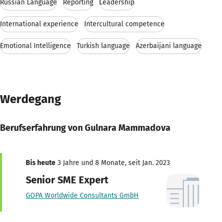
Russian Language
Reporting
Leadership
International experience
Intercultural competence
Emotional Intelligence
Turkish language
Azerbaijani language
Werdegang
Berufserfahrung von Gulnara Mammadova
Bis heute
3 Jahre und 8 Monate, seit Jan. 2023
Senior SME Expert
GOPA Worldwide Consultants GmbH