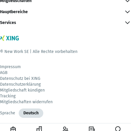
Mitgliedschaften
Hauptbereiche
Services
© New Work SE | Alle Rechte vorbehalten
Impressum
AGB
Datenschutz bei XING
Datenschutzerklärung
Mitgliedschaft kündigen
Tracking
Mitgliedschaften widerrufen
Sprache
Deutsch