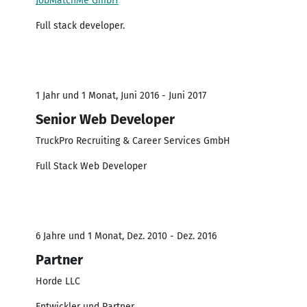
JobMatchMe GmbH
Full stack developer.
1 Jahr und 1 Monat, Juni 2016 - Juni 2017
Senior Web Developer
TruckPro Recruiting & Career Services GmbH
Full Stack Web Developer
6 Jahre und 1 Monat, Dez. 2010 - Dez. 2016
Partner
Horde LLC
Entwickler und Partner