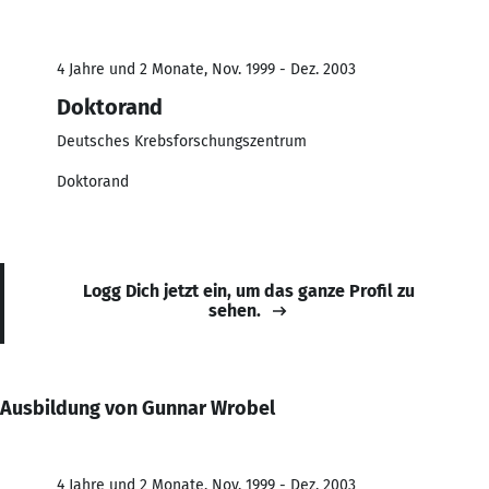
4 Jahre und 2 Monate, Nov. 1999 - Dez. 2003
Doktorand
Deutsches Krebsforschungszentrum
Doktorand
Logg Dich jetzt ein, um das ganze Profil zu
sehen.
Ausbildung von Gunnar Wrobel
4 Jahre und 2 Monate, Nov. 1999 - Dez. 2003