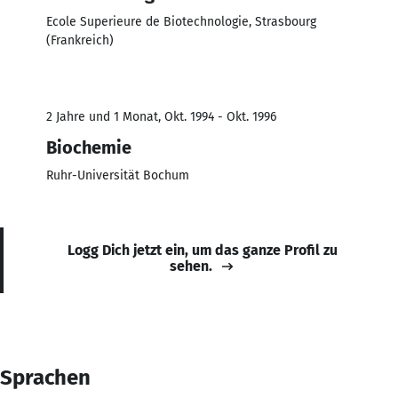
Ecole Superieure de Biotechnologie, Strasbourg
(Frankreich)
2 Jahre und 1 Monat, Okt. 1994 - Okt. 1996
Biochemie
Ruhr-Universität Bochum
Logg Dich jetzt ein, um das ganze Profil zu
sehen.
Sprachen