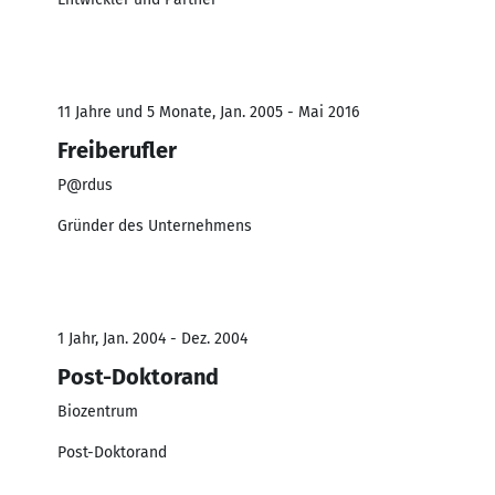
11 Jahre und 5 Monate, Jan. 2005 - Mai 2016
Freiberufler
P@rdus
Gründer des Unternehmens
1 Jahr, Jan. 2004 - Dez. 2004
Post-Doktorand
Biozentrum
Post-Doktorand