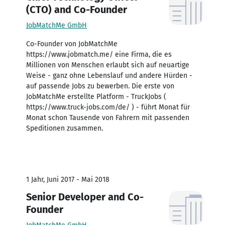
(CTO) and Co-Founder
JobMatchMe GmbH
Co-Founder von JobMatchMe
https://www.jobmatch.me/ eine Firma, die es
Millionen von Menschen erlaubt sich auf neuartige
Weise - ganz ohne Lebenslauf und andere Hürden -
auf passende Jobs zu bewerben. Die erste von
JobMatchMe erstellte Platform - TruckJobs (
https://www.truck-jobs.com/de/ ) - führt Monat für
Monat schon Tausende von Fahrern mit passenden
Speditionen zusammen.
1 Jahr, Juni 2017 - Mai 2018
Senior Developer and Co-
Founder