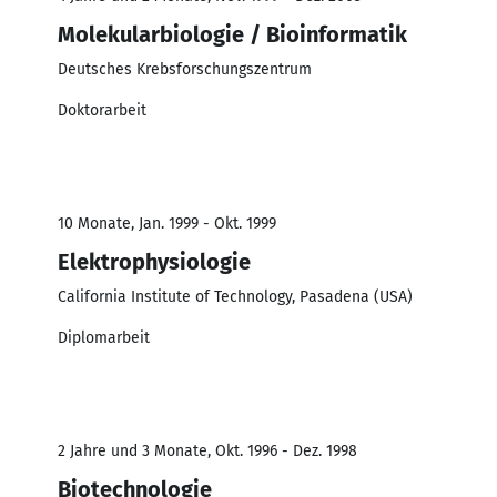
Molekularbiologie / Bioinformatik
Deutsches Krebsforschungszentrum
Doktorarbeit
10 Monate, Jan. 1999 - Okt. 1999
Elektrophysiologie
California Institute of Technology, Pasadena (USA)
Diplomarbeit
2 Jahre und 3 Monate, Okt. 1996 - Dez. 1998
Biotechnologie