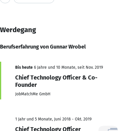
Werdegang
Berufserfahrung von Gunnar Wrobel
Bis heute
6 Jahre und 10 Monate, seit Nov. 2019
Chief Technology Officer & Co-
Founder
JobMatchMe GmbH
1 Jahr und 5 Monate, Juni 2018 - Okt. 2019
Chief Technology Officer