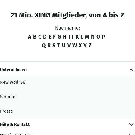
21 Mio. XING Mitglieder, von A bis Z
Nachname:
A
B
C
D
E
F
G
H
I
J
K
L
M
N
O
P
Q
R
S
T
U
V
W
X
Y
Z
Unternehmen
New Work SE
Karriere
Presse
Hilfe & Kontakt