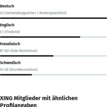
Deutsch
C2 (Verhandlungssicher / Muttersprachlich)
Englisch
C1 (Fließend)
Französisch
B1-B2 (Gute Kenntnisse)
Schwedisch
A1-A2 (Grundkenntnisse)
XING Mitglieder mit ähnlichen
Profilangaben