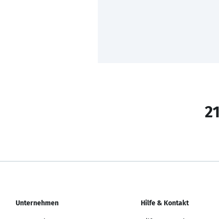
21
Unternehmen
Hilfe & Kontakt