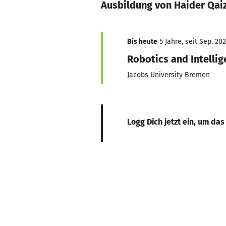
Ausbildung von Haider Qai
Bis heute
5 Jahre, seit Sep. 202
Robotics and Intelli
Jacobs University Bremen
Logg Dich jetzt ein, um das