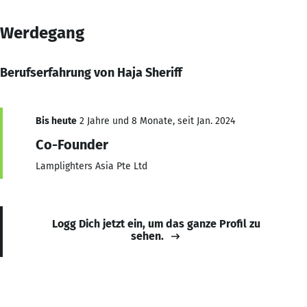
Werdegang
Berufserfahrung von Haja Sheriff
Bis heute
2 Jahre und 8 Monate, seit Jan. 2024
Co-Founder
Lamplighters Asia Pte Ltd
Logg Dich jetzt ein, um das ganze Profil zu
sehen.