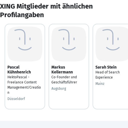
XING Mitglieder mit ähnlichen
Profilangaben
Pascal
Markus
Sarah Stein
Kühnhenrich
Kellermann
Head of Search
HektoPascal -
Co-Founder und
Experience
Freelance Content
Geschäftsführer
Mainz
Management/Creatio
Augsburg
n
Düsseldorf