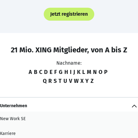
Jetzt registrieren
21 Mio. XING Mitglieder, von A bis Z
Nachname:
A
B
C
D
E
F
G
H
I
J
K
L
M
N
O
P
Q
R
S
T
U
V
W
X
Y
Z
Unternehmen
New Work SE
Karriere