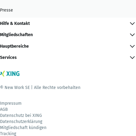
Presse
Hilfe & Kontakt
Mitgliedschaften
Hauptbereiche
Services
© New Work SE | Alle Rechte vorbehalten
Impressum
AGB
Datenschutz bei XING
Datenschutzerklärung
Mitgliedschaft kündigen
Tracking