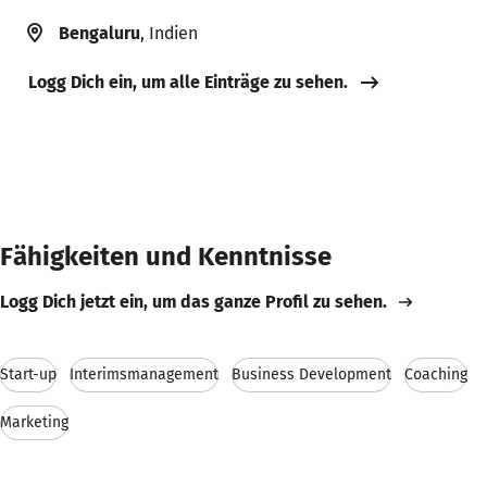
Bengaluru
, Indien
Logg Dich ein, um alle Einträge zu sehen.
Fähigkeiten und Kenntnisse
Logg Dich jetzt ein, um das ganze Profil zu sehen.
Start-up
Interimsmanagement
Business Development
Coaching
Marketing