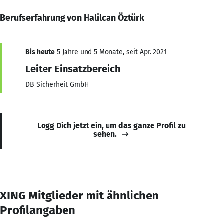
Berufserfahrung von Halilcan Öztürk
Bis heute
5 Jahre und 5 Monate, seit Apr. 2021
Leiter Einsatzbereich
DB Sicherheit GmbH
Logg Dich jetzt ein, um das ganze Profil zu
sehen.
XING Mitglieder mit ähnlichen
Profilangaben