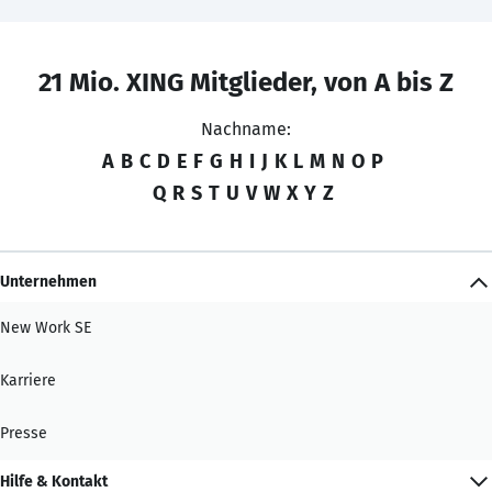
21 Mio. XING Mitglieder, von A bis Z
Nachname:
A
B
C
D
E
F
G
H
I
J
K
L
M
N
O
P
Q
R
S
T
U
V
W
X
Y
Z
Unternehmen
New Work SE
Karriere
Presse
Hilfe & Kontakt