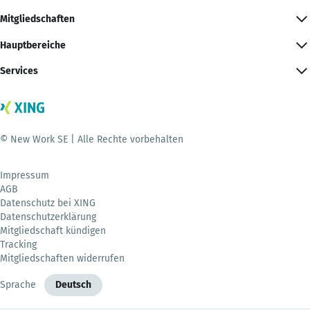
Mitgliedschaften
Hauptbereiche
Services
© New Work SE | Alle Rechte vorbehalten
Impressum
AGB
Datenschutz bei XING
Datenschutzerklärung
Mitgliedschaft kündigen
Tracking
Mitgliedschaften widerrufen
Sprache
Deutsch