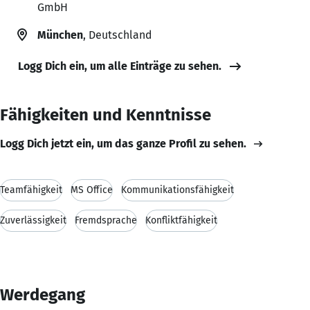
GmbH
München
, Deutschland
Logg Dich ein, um alle Einträge zu sehen.
Fähigkeiten und Kenntnisse
Logg Dich jetzt ein, um das ganze Profil zu sehen.
Teamfähigkeit
MS Office
Kommunikationsfähigkeit
Zuverlässigkeit
Fremdsprache
Konfliktfähigkeit
Werdegang