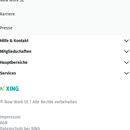
New Work SE
Karriere
Presse
Hilfe & Kontakt
Mitgliedschaften
Hauptbereiche
Services
© New Work SE | Alle Rechte vorbehalten
Impressum
AGB
Datenschutz bei XING