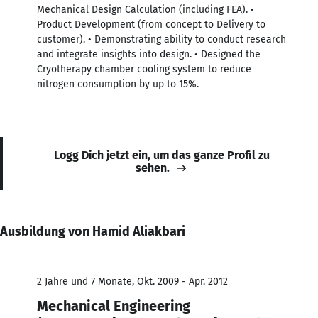
Mechanical Design Calculation (including FEA). •
Product Development (from concept to Delivery to
customer). • Demonstrating ability to conduct research
and integrate insights into design. • Designed the
Cryotherapy chamber cooling system to reduce
nitrogen consumption by up to 15%.
Logg Dich jetzt ein, um das ganze Profil zu
sehen.
Ausbildung von Hamid Aliakbari
2 Jahre und 7 Monate, Okt. 2009 - Apr. 2012
Mechanical Engineering