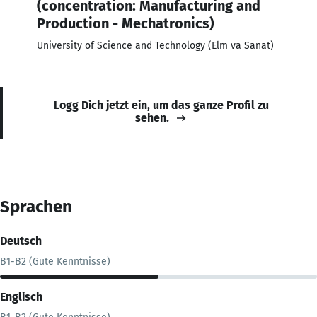
(concentration: Manufacturing and
Production - Mechatronics)
University of Science and Technology (Elm va Sanat)
Logg Dich jetzt ein, um das ganze Profil zu
sehen.
Sprachen
Deutsch
B1-B2 (Gute Kenntnisse)
Englisch