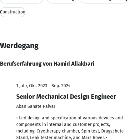
Construction
Werdegang
Berufserfahrung von Hamid Aliakbari
1 Jahr, Okt. 2023 - Sep. 2024
Senior Mechanical Design Engineer
Aban Sanate Paivar
• Led design and specification of various devices and
components in internal and customer projects,
including: Cryotherapy chamber, Spin test, Dragschute
Stand, Leak tester machine, and Mars Rover. •