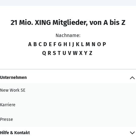
21 Mio. XING Mitglieder, von A bis Z
Nachname:
A
B
C
D
E
F
G
H
I
J
K
L
M
N
O
P
Q
R
S
T
U
V
W
X
Y
Z
Unternehmen
New Work SE
Karriere
Presse
Hilfe & Kontakt