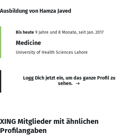
Ausbildung von Hamza Javed
Bis heute
9 Jahre und 8 Monate, seit Jan. 2017
Medicine
University of Health Sciences Lahore
Logg Dich jetzt ein, um das ganze Profil zu
sehen.
XING Mitglieder mit ähnlichen
Profilangaben