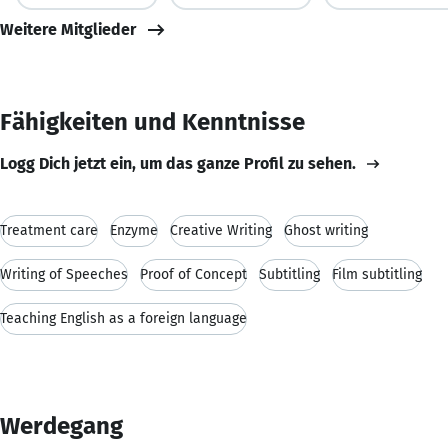
Weitere Mitglieder
Fähigkeiten und Kenntnisse
Logg Dich jetzt ein, um das ganze Profil zu sehen.
Treatment care
Enzyme
Creative Writing
Ghost writing
Writing of Speeches
Proof of Concept
Subtitling
Film subtitling
Teaching English as a foreign language
Werdegang