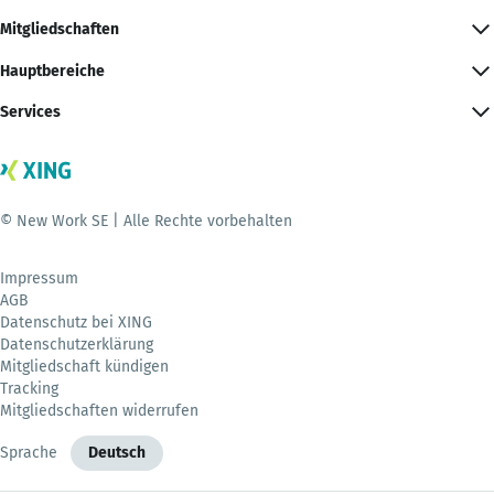
Mitgliedschaften
Hauptbereiche
Services
© New Work SE | Alle Rechte vorbehalten
Impressum
AGB
Datenschutz bei XING
Datenschutzerklärung
Mitgliedschaft kündigen
Tracking
Mitgliedschaften widerrufen
Sprache
Deutsch