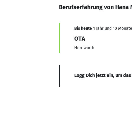
Berufserfahrung von Hana 
Bis heute
1 Jahr und 10 Monate,
OTA
Herr wurth
Logg Dich jetzt ein, um das