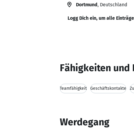
Dortmund
, Deutschland
Logg Dich ein, um alle Einträg
Fähigkeiten und 
Teamfähigkeit
Geschäftskontakte
Zu
Werdegang