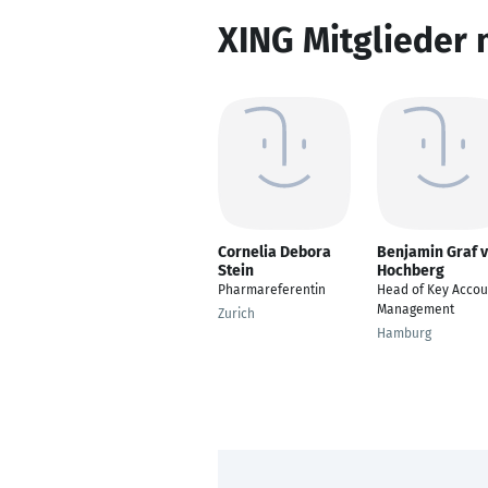
XING Mitglieder 
Cornelia Debora
Benjamin Graf 
Stein
Hochberg
Pharmareferentin
Head of Key Accou
Management
Zurich
Hamburg