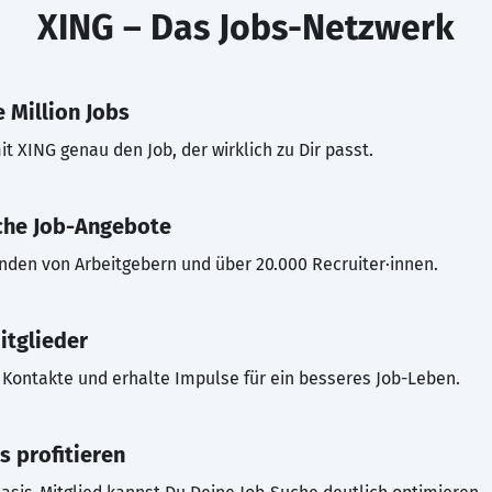
XING – Das Jobs-Netzwerk
 Million Jobs
t XING genau den Job, der wirklich zu Dir passt.
che Job-Angebote
inden von Arbeitgebern und über 20.000 Recruiter·innen.
itglieder
Kontakte und erhalte Impulse für ein besseres Job-Leben.
s profitieren