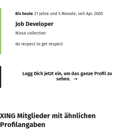
Bis heute
21 Jahre und 5 Monate, seit Apr. 2005
Job Developer
Nissa collection
do respect to get respect
Logg Dich jetzt ein, um das ganze Profil zu
sehen.
XING Mitglieder mit ähnlichen
Profilangaben