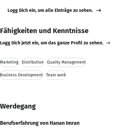
Logg Dich ein, um alle Einträge zu sehen.
Fähigkeiten und Kenntnisse
Logg Dich jetzt ein, um das ganze Profil zu sehen.
Marketing
Distribution
Quality Management
Business Development
Team work
Werdegang
Berufserfahrung von Hanan Imran