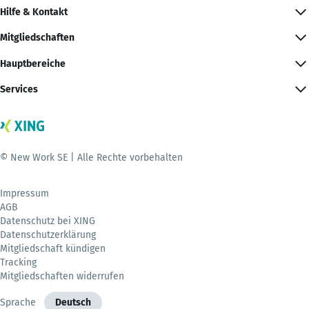
Hilfe & Kontakt
Mitgliedschaften
Hauptbereiche
Services
© New Work SE | Alle Rechte vorbehalten
Impressum
AGB
Datenschutz bei XING
Datenschutzerklärung
Mitgliedschaft kündigen
Tracking
Mitgliedschaften widerrufen
Sprache
Deutsch