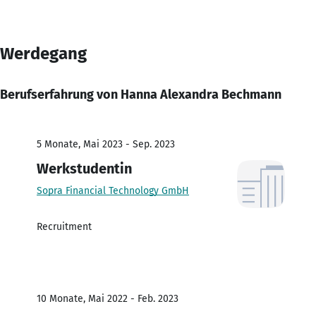
Werdegang
Berufserfahrung von Hanna Alexandra Bechmann
5 Monate, Mai 2023 - Sep. 2023
Werkstudentin
Sopra Financial Technology GmbH
Recruitment
10 Monate, Mai 2022 - Feb. 2023