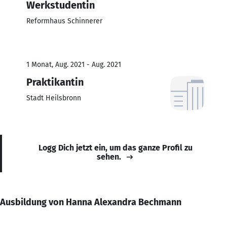
Werkstudentin
Reformhaus Schinnerer
1 Monat, Aug. 2021 - Aug. 2021
Praktikantin
Stadt Heilsbronn
Logg Dich jetzt ein, um das ganze Profil zu
sehen.
Ausbildung von Hanna Alexandra Bechmann