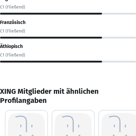
C1 (Fließend)
Französisch
C1 (Fließend)
Äthiopisch
C1 (Fließend)
XING Mitglieder mit ähnlichen
Profilangaben