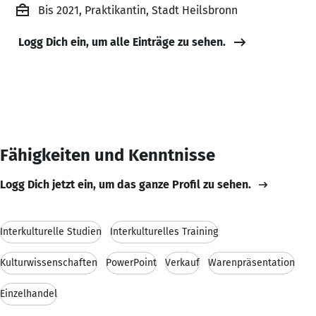
Bis 2021, Praktikantin, Stadt Heilsbronn
Logg Dich ein, um alle Einträge zu sehen.
Fähigkeiten und Kenntnisse
Logg Dich jetzt ein, um das ganze Profil zu sehen.
Interkulturelle Studien
Interkulturelles Training
Kulturwissenschaften
PowerPoint
Verkauf
Warenpräsentation
Einzelhandel