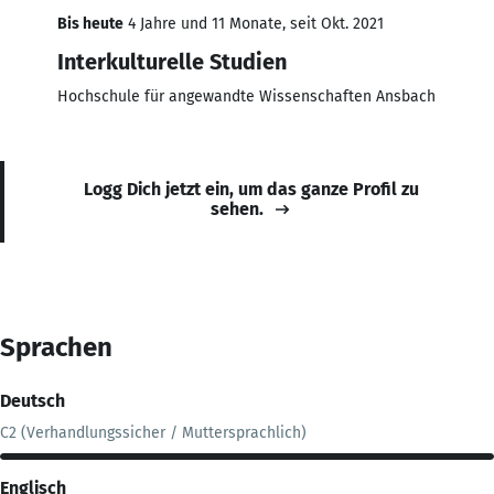
Bis heute
4 Jahre und 11 Monate, seit Okt. 2021
Interkulturelle Studien
Hochschule für angewandte Wissenschaften Ansbach
Logg Dich jetzt ein, um das ganze Profil zu
sehen.
Sprachen
Deutsch
C2 (Verhandlungssicher / Muttersprachlich)
Englisch