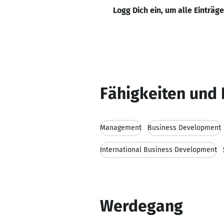
Logg Dich ein, um alle Einträg
Fähigkeiten und 
Management
Business Development
International Business Development
Werdegang