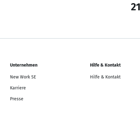
21
Unternehmen
Hilfe & Kontakt
New Work SE
Hilfe & Kontakt
Karriere
Presse