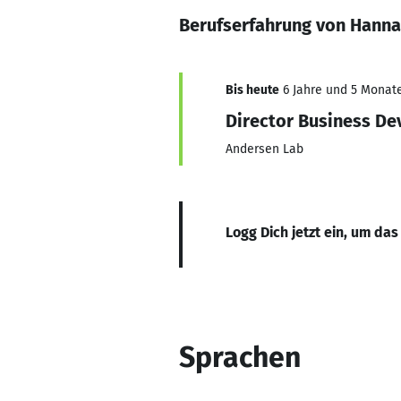
Berufserfahrung von Hanna
Bis heute
6 Jahre und 5 Monate,
Director Business D
Andersen Lab
Logg Dich jetzt ein, um das
Sprachen