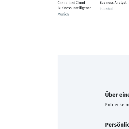
Business Analyst
Consultant Cloud
Business Intelligence
Istanbul
Munich
Über eine
Entdecke mi
Persönli