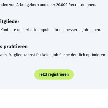
inden von Arbeitgebern und über 20.000 Recruiter·innen.
itglieder
Kontakte und erhalte Impulse für ein besseres Job-Leben.
s profitieren
asis-Mitglied kannst Du Deine Job-Suche deutlich optimieren.
Jetzt registrieren