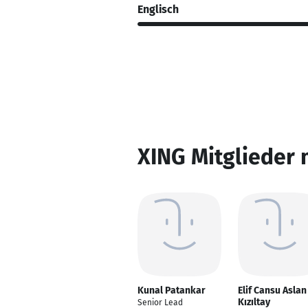
Englisch
XING Mitglieder 
Kunal Patankar
Elif Cansu Aslan
Kızıltay
Senior Lead