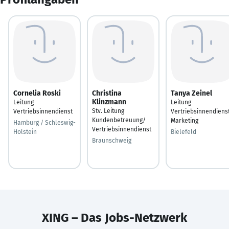
Cornelia Roski
Christina
Tanya Zeinel
Klinzmann
Leitung
Leitung
Stv. Leitung
Vertriebsinnendienst
Vertriebsinnendiens
Kundenbetreuung/
Marketing
Hamburg / Schleswig-
Vertriebsinnendienst
Holstein
Bielefeld
Braunschweig
XING – Das Jobs-Netzwerk