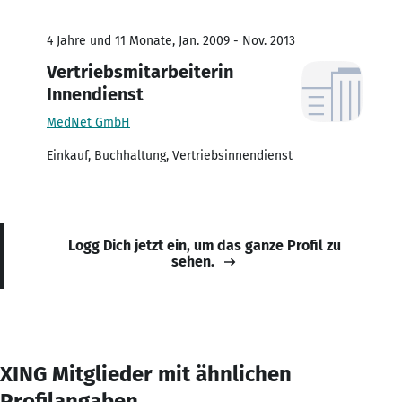
4 Jahre und 11 Monate, Jan. 2009 - Nov. 2013
Vertriebsmitarbeiterin
Innendienst
MedNet GmbH
Einkauf, Buchhaltung, Vertriebsinnendienst
Logg Dich jetzt ein, um das ganze Profil zu
sehen.
XING Mitglieder mit ähnlichen
Profilangaben