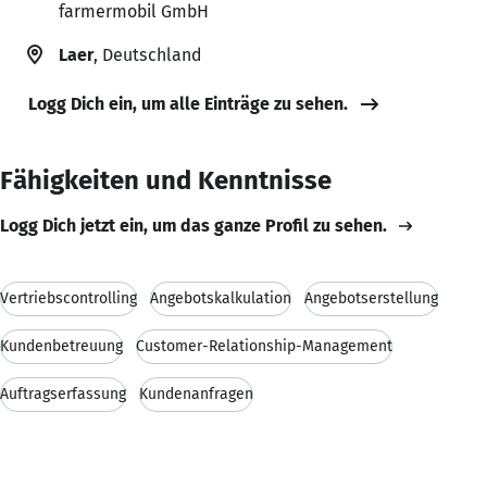
farmermobil GmbH
Laer
, Deutschland
Logg Dich ein, um alle Einträge zu sehen.
Fähigkeiten und Kenntnisse
Logg Dich jetzt ein, um das ganze Profil zu sehen.
Vertriebscontrolling
Angebotskalkulation
Angebotserstellung
Kundenbetreuung
Customer-Relationship-Management
Auftragserfassung
Kundenanfragen