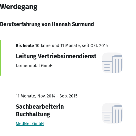
Werdegang
Berufserfahrung von Hannah Surmund
Bis heute
10 Jahre und 11 Monate, seit Okt. 2015
Leitung Vertriebsinnendienst
farmermobil GmbH
11 Monate, Nov. 2014 - Sep. 2015
Sachbearbeiterin
Buchhaltung
MedNet GmbH