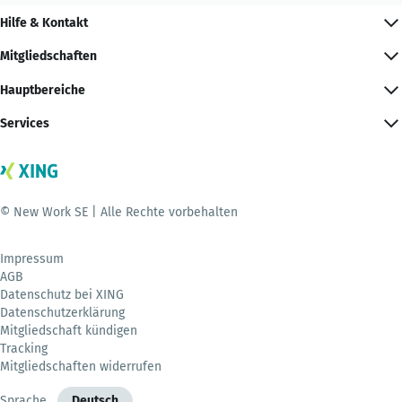
Hilfe & Kontakt
Mitgliedschaften
Hauptbereiche
Services
© New Work SE | Alle Rechte vorbehalten
Impressum
AGB
Datenschutz bei XING
Datenschutzerklärung
Mitgliedschaft kündigen
Tracking
Mitgliedschaften widerrufen
Sprache
Deutsch