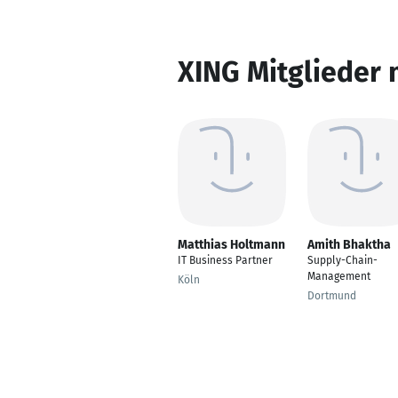
XING Mitglieder 
Matthias Holtmann
Amith Bhaktha
IT Business Partner
Supply-Chain-
Management
Köln
Dortmund