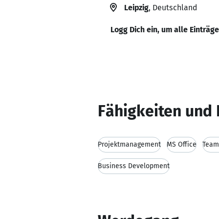
Leipzig
, Deutschland
Logg Dich ein, um alle Einträg
Fähigkeiten und 
Projektmanagement
MS Office
Team
Business Development