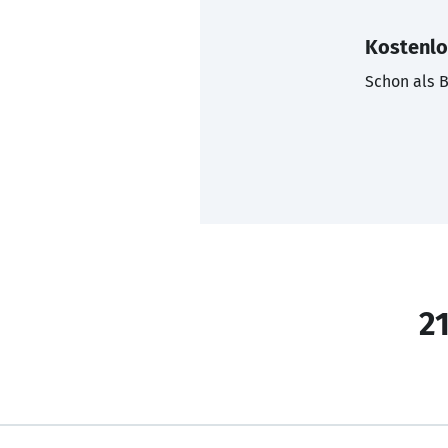
Kostenlo
Schon als B
21