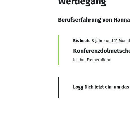
Werdegang
Berufserfahrung von Hann
Bis heute
8 Jahre und 11 Monate
Konferenzdolmetsche
Ich bin Freiberuflerin
Logg Dich jetzt ein, um das