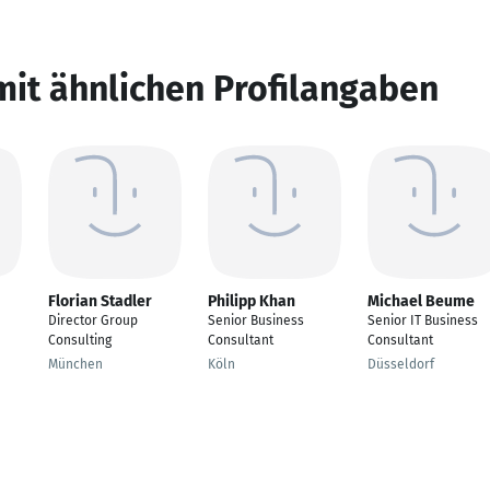
mit ähnlichen Profilangaben
Florian Stadler
Philipp Khan
Michael Beume
Director Group
Senior Business
Senior IT Business
Consulting
Consultant
Consultant
München
Köln
Düsseldorf