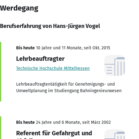
Werdegang
Berufserfahrung von Hans-Jürgen Vogel
Bis heute
10 Jahre und 11 Monate, seit Okt. 2015
Lehrbeauftragter
Technische Hochschule Mittelhessen
Lehrbeauftragtentätigkeit für Genehmigungs- und
Umweltplanung im Studiengang Bahningenieurwesen
Bis heute
24 Jahre und 6 Monate, seit März 2002
Referent für Gefahrgut und