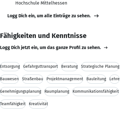
Hochschule Mittelhessen
Logg Dich ein, um alle Einträge zu sehen.
Fähigkeiten und Kenntnisse
Logg Dich jetzt ein, um das ganze Profil zu sehen.
Entsorgung
Gefahrguttransport
Beratung
Strategische Planung
Bauwesen
Straßenbau
Projektmanagement
Bauleitung
Lehre
Genehmigungsplanung
Raumplanung
Kommunikationsfähigkeit
Teamfähigkeit
Kreativität