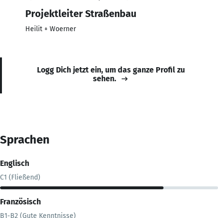
Projektleiter Straßenbau
Heilit + Woerner
Logg Dich jetzt ein, um das ganze Profil zu
sehen.
Sprachen
Englisch
C1 (Fließend)
Französisch
B1-B2 (Gute Kenntnisse)