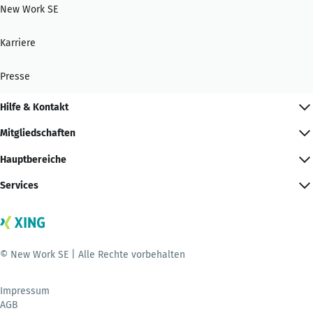
New Work SE
Karriere
Presse
Hilfe & Kontakt
Mitgliedschaften
Hauptbereiche
Services
© New Work SE | Alle Rechte vorbehalten
Impressum
AGB