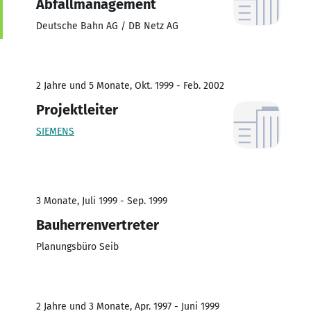
Abfallmanagement
Deutsche Bahn AG / DB Netz AG
2 Jahre und 5 Monate, Okt. 1999 - Feb. 2002
Projektleiter
SIEMENS
3 Monate, Juli 1999 - Sep. 1999
Bauherrenvertreter
Planungsbüro Seib
2 Jahre und 3 Monate, Apr. 1997 - Juni 1999