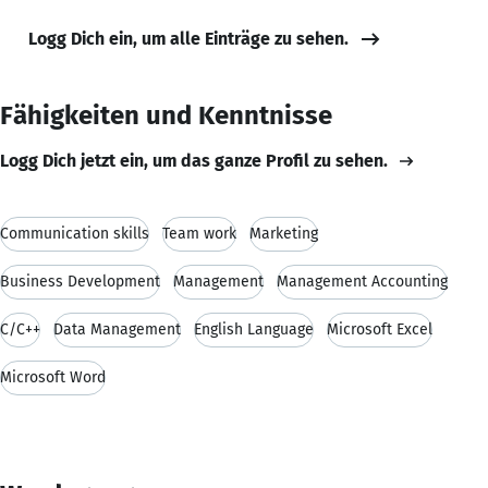
Logg Dich ein, um alle Einträge zu sehen.
Fähigkeiten und Kenntnisse
Logg Dich jetzt ein, um das ganze Profil zu sehen.
Communication skills
Team work
Marketing
Business Development
Management
Management Accounting
C/C++
Data Management
English Language
Microsoft Excel
Microsoft Word