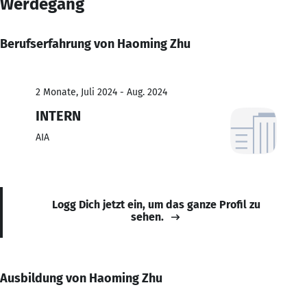
Werdegang
Berufserfahrung von Haoming Zhu
2 Monate, Juli 2024 - Aug. 2024
INTERN
AIA
Logg Dich jetzt ein, um das ganze Profil zu
sehen.
Ausbildung von Haoming Zhu