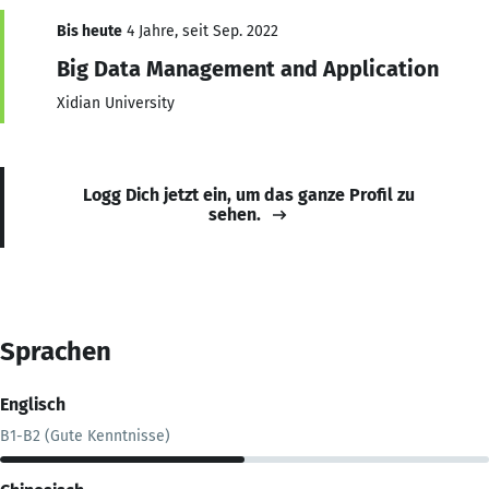
Bis heute
4 Jahre, seit Sep. 2022
Big Data Management and Application
Xidian University
Logg Dich jetzt ein, um das ganze Profil zu
sehen.
Sprachen
Englisch
B1-B2 (Gute Kenntnisse)