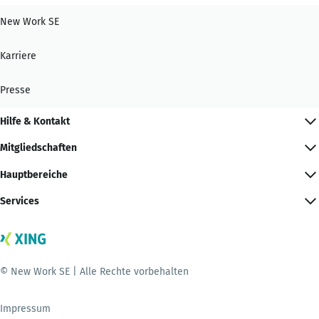
New Work SE
Karriere
Presse
Hilfe & Kontakt
Mitgliedschaften
Hauptbereiche
Services
© New Work SE | Alle Rechte vorbehalten
Impressum