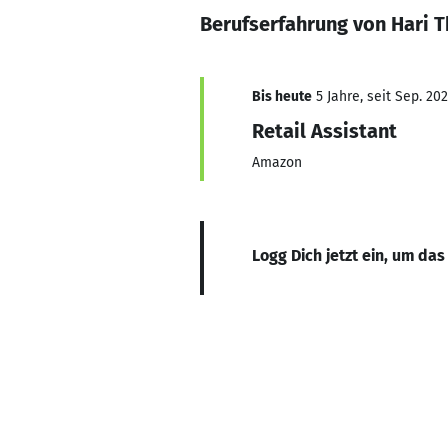
Berufserfahrung von Hari T
Bis heute
5 Jahre, seit Sep. 202
Retail Assistant
Amazon
Logg Dich jetzt ein, um das