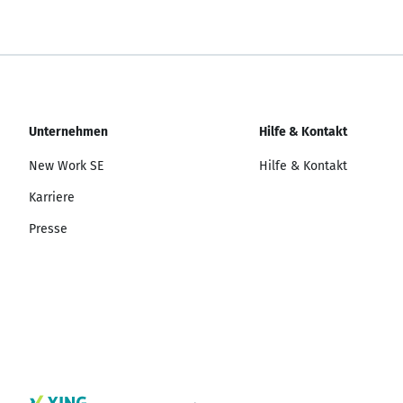
Unternehmen
Hilfe & Kontakt
New Work SE
Hilfe & Kontakt
Karriere
Presse