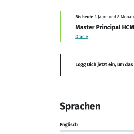
Bis heute
4 Jahre und 8 Monate,
Master Principal HCM
Oracle
Logg Dich jetzt ein, um das
Sprachen
Englisch