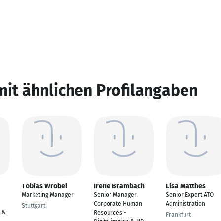
mit ähnlichen Profilangaben
Tobias Wrobel
Irene Brambach
Lisa Matthes
Marketing Manager
Senior Manager
Senior Expert ATO
Corporate Human
Administration
Stuttgart
s &
Resources -
Frankfurt