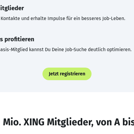
itglieder
Kontakte und erhalte Impulse für ein besseres Job-Leben.
s profitieren
asis-Mitglied kannst Du Deine Job-Suche deutlich optimieren.
Jetzt registrieren
 Mio. XING Mitglieder, von A bi