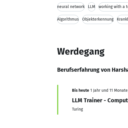
neural network
LLM
working with a 
Algorithmus
Objekterkennung
Krank
Werdegang
Berufserfahrung von Harsh
Bis heute
1 Jahr und 11 Monate,
LLM Trainer - Comput
Turing