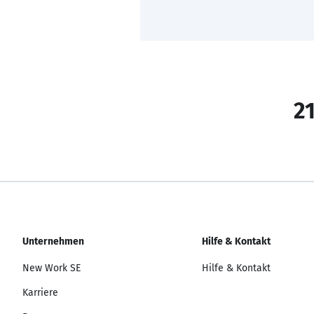
21
Unternehmen
Hilfe & Kontakt
New Work SE
Hilfe & Kontakt
Karriere