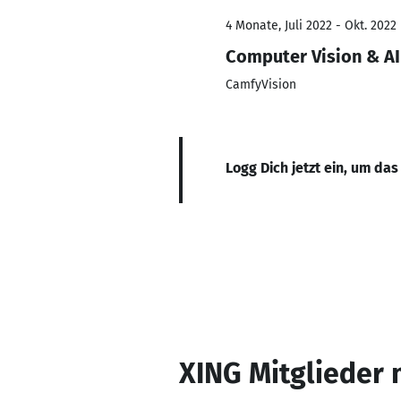
4 Monate, Juli 2022 - Okt. 2022
Computer Vision & AI
CamfyVision
Logg Dich jetzt ein, um das
XING Mitglieder 