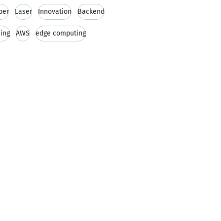
per
Laser
Innovation
Backend
ing
AWS
edge computing