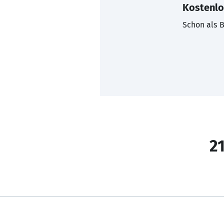
Kostenlo
Schon als B
21