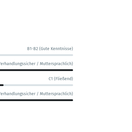
B1-B2 (Gute Kenntnisse)
Verhandlungssicher / Muttersprachlich)
C1 (Fließend)
Verhandlungssicher / Muttersprachlich)