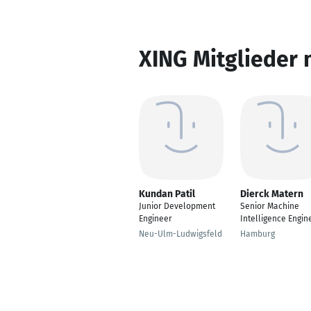
XING Mitglieder 
Kundan Patil
Dierck Matern
Junior Development
Senior Machine
Engineer
Intelligence Engin
Neu-Ulm-Ludwigsfeld
Hamburg