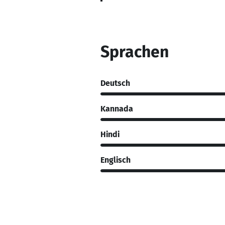
Sprachen
Deutsch
Kannada
Hindi
Englisch