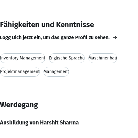
Fähigkeiten und Kenntnisse
Logg Dich jetzt ein, um das ganze Profil zu sehen.
Inventory Management
Englische Sprache
Maschinenbau
Projektmanagement
Management
Werdegang
Ausbildung von Harshit Sharma