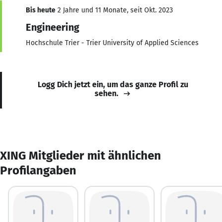
Bis heute
2 Jahre und 11 Monate, seit Okt. 2023
Engineering
Hochschule Trier - Trier University of Applied Sciences
Logg Dich jetzt ein, um das ganze Profil zu
sehen.
XING Mitglieder mit ähnlichen
Profilangaben