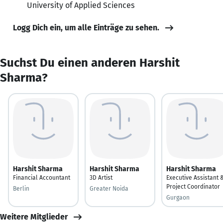
University of Applied Sciences
Logg Dich ein, um alle Einträge zu sehen.
Suchst Du einen anderen Harshit
Sharma?
Harshit Sharma
Harshit Sharma
Harshit Sharma
Financial Accountant
3D Artist
Executive Assistant 
Project Coordinator
Berlin
Greater Noida
Gurgaon
Weitere Mitglieder