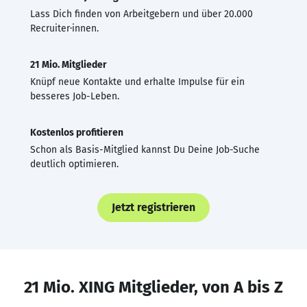
Lass Dich finden von Arbeitgebern und über 20.000
Recruiter·innen.
21 Mio. Mitglieder
Knüpf neue Kontakte und erhalte Impulse für ein
besseres Job-Leben.
Kostenlos profitieren
Schon als Basis-Mitglied kannst Du Deine Job-Suche
deutlich optimieren.
Jetzt registrieren
21 Mio. XING Mitglieder, von A bis Z