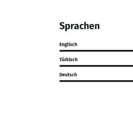
Sprachen
Englisch
Türkisch
Deutsch