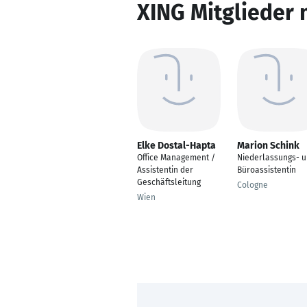
XING Mitglieder 
Elke Dostal-Hapta
Marion Schink
Office Management /
Niederlassungs- 
Assistentin der
Büroassistentin
Geschäftsleitung
Cologne
Wien