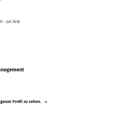
5 - Juli 2018
anagement
 ganze Profil zu sehen.