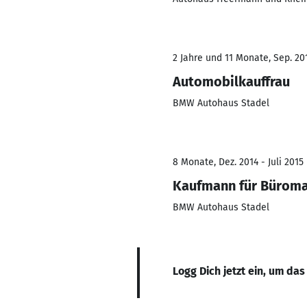
2 Jahre und 11 Monate, Sep. 201
Automobilkauffrau
BMW Autohaus Stadel
8 Monate, Dez. 2014 - Juli 2015
Kaufmann für Bürom
BMW Autohaus Stadel
Logg Dich jetzt ein, um das