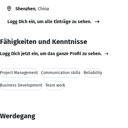
Shenzhen
, China
Logg Dich ein, um alle Einträge zu sehen.
Fähigkeiten und Kenntnisse
Logg Dich jetzt ein, um das ganze Profil zu sehen.
Project Management
Communication skills
Reliability
Business Development
Team work
Werdegang