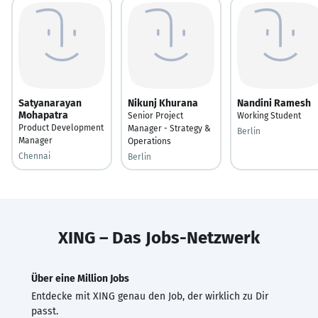
Satyanarayan
Nikunj Khurana
Nandini Ramesh
Mohapatra
Senior Project
Working Student
Product Development
Manager - Strategy &
Berlin
Manager
Operations
Chennai
Berlin
XING – Das Jobs-Netzwerk
Über eine Million Jobs
Entdecke mit XING genau den Job, der wirklich zu Dir
passt.