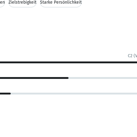
ken
Zielstrebigkeit
Starke Persönlichkeit
C2 (