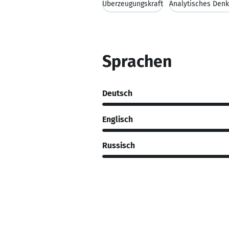
Überzeugungskraft
Analytisches Den
Sprachen
Deutsch
Englisch
Russisch