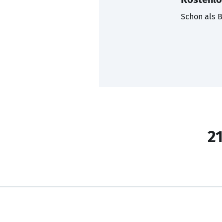
Schon als B
21