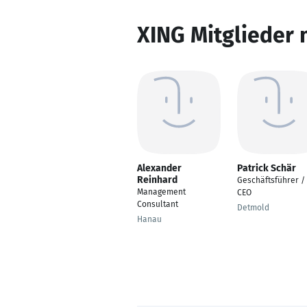
XING Mitglieder 
Alexander
Patrick Schär
Reinhard
Geschäftsführer /
Management
CEO
Consultant
Detmold
Hanau