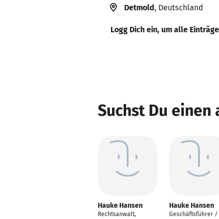
Detmold
, Deutschland
Logg Dich ein, um alle Einträg
Suchst Du einen
Hauke Hansen
Hauke Hansen
Rechtsanwalt,
Geschäftsführer /