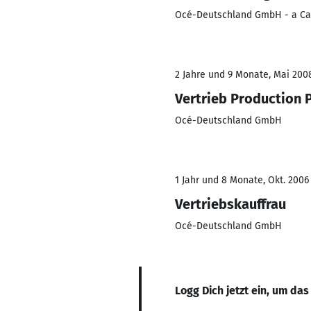
Océ-Deutschland GmbH - a C
2 Jahre und 9 Monate, Mai 2008
Vertrieb Production 
Océ-Deutschland GmbH
1 Jahr und 8 Monate, Okt. 2006
Vertriebskauffrau
Océ-Deutschland GmbH
Logg Dich jetzt ein, um das