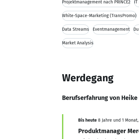
Projektmanagement nach PRINCE2
IT
White-Space-Marketing (TransPromo)
Data Streams
Eventmanagement
Du
Market Analysis
Werdegang
Berufserfahrung von Heike
Bis heute
8 Jahre und 1 Monat, 
Produktmanager Merc