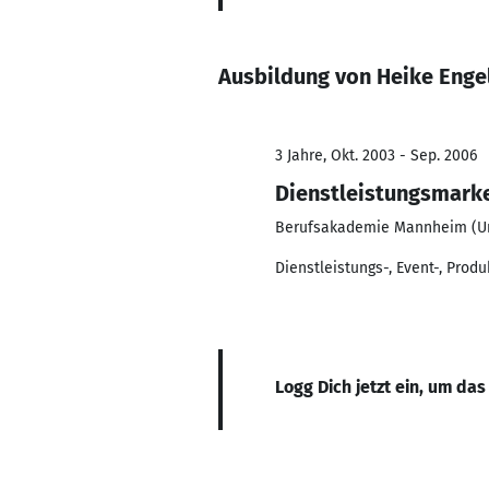
Ausbildung von Heike Enge
3 Jahre, Okt. 2003 - Sep. 2006
Dienstleistungsmark
Berufsakademie Mannheim (Uni
Dienstleistungs-, Event-, Produ
Logg Dich jetzt ein, um das