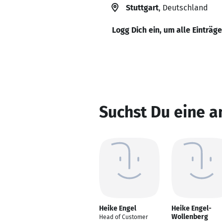
Stuttgart
, Deutschland
Logg Dich ein, um alle Einträg
Suchst Du eine a
Heike Engel
Heike Engel-
Wollenberg
Head of Customer