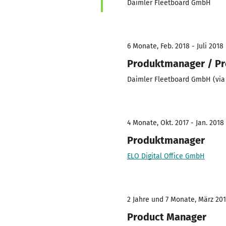
Daimler Fleetboard GmbH
6 Monate, Feb. 2018 - Juli 2018
Produktmanager / Pro
Daimler Fleetboard GmbH (vi
4 Monate, Okt. 2017 - Jan. 2018
Produktmanager
ELO Digital Office GmbH
2 Jahre und 7 Monate, März 201
Product Manager