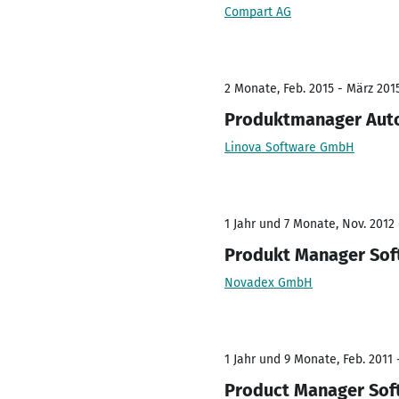
Compart AG
2 Monate, Feb. 2015 - März 201
Produktmanager Auto
Linova Software GmbH
1 Jahr und 7 Monate, Nov. 2012
Produkt Manager Sof
Novadex GmbH
1 Jahr und 9 Monate, Feb. 2011 
Product Manager Soft